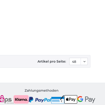
Artikel pro Seite:
Zahlungsmethoden