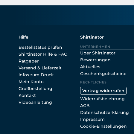
Hilfe
Shirtinator
Bestellstatus prüfen
UNTERNEHMEN
Über Shirtinator
Shirtinator Hilfe & FAQ
Bewertungen
Ratgeber
Aktuelles
Versand & Lieferzeit
Geschenkgutscheine
Infos zum Druck
Mein Konto
RECHTLICHES
Großbestellung
Vertrag widerrufen
Kontakt
Widerrufsbelehrung
Videoanleitung
AGB
Datenschutzerklärung
Impressum
Cookie-Einstellungen