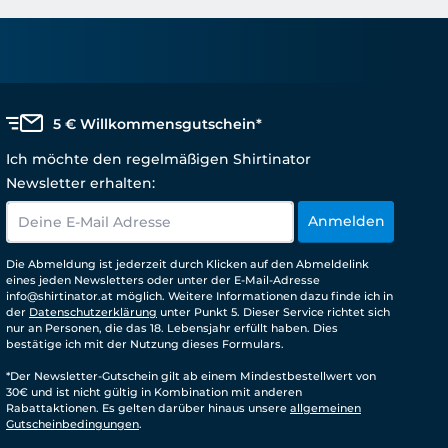
5 € Willkommensgutschein*
Ich möchte den regelmäßigen Shirtinator
Newsletter erhalten:
Anmelden
Die Abmeldung ist jederzeit durch Klicken auf den Abmeldelink
eines jeden Newsletters oder unter der E-Mail-Adresse
info@shirtinator.at möglich. Weitere Informationen dazu finde ich in
der
Datenschutzerklärung
unter Punkt 5. Dieser Service richtet sich
nur an Personen, die das 18. Lebensjahr erfüllt haben. Dies
bestätige ich mit der Nutzung dieses Formulars.
*Der Newsletter-Gutschein gilt ab einem Mindestbestellwert von
30€ und ist nicht gültig in Kombination mit anderen
Rabattaktionen. Es gelten darüber hinaus unsere
allgemeinen
Gutscheinbedingungen
.