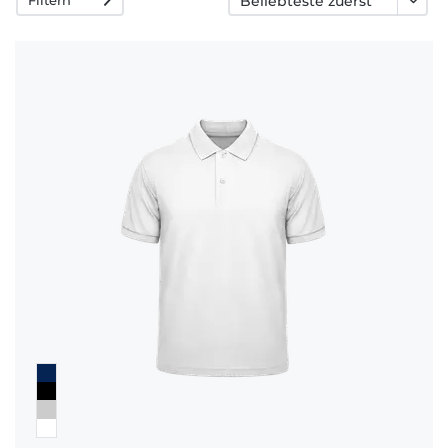
Häufige
Fragen