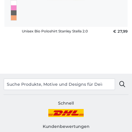
Unisex Bio Poloshirt Stanley Stella 2.0
€ 27,99
Schnell
Kundenbewertungen