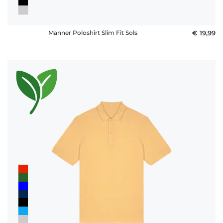
Männer Poloshirt Slim Fit Sols
€ 19,99