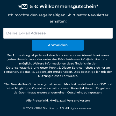
5 € Willkommensgutschein*
Ich möchte den regelmäßigen Shirtinator Newsletter
erhalten:
Anmelden
Die Abmeldung ist jederzeit durch Klicken auf den Abmeldelink eines
jeden Newsletters oder unter der E-Mail-Adresse info@shirtinator.at
möglich. Weitere Informationen dazu finde ich in der
Datenschutzerklärung
unter Punkt 5. Dieser Service richtet sich nur an
Personen, die das 18. Lebensjahr erfüllt haben. Dies bestätige ich mit der
Nutzung dieses Formulars.
*Der Newsletter-Gutschein gilt ab einem Mindestbestellwert von 30€ und
ist nicht gültig in Kombination mit anderen Rabattaktionen. Es gelten
darüber hinaus unsere
allgemeinen Gutscheinbedingungen
.
Alle Preise inkl. MwSt. zzgl. Versandkosten
© 2005 - 2026 Shirtinator AG. All rights reserved.