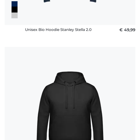
Unisex Bio Hoodie Stanley Stella 2.0
€ 49,99