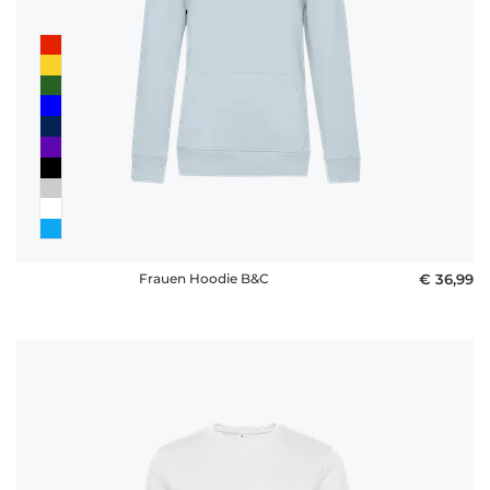
Frauen Hoodie B&C
€ 36,99