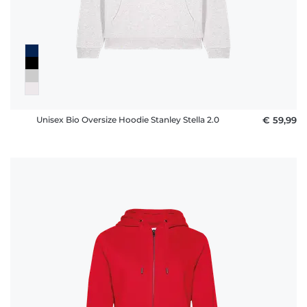
Unisex Bio Oversize Hoodie Stanley Stella 2.0
€ 59,99