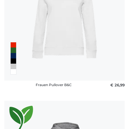
Frauen Pullover B&C
€ 26,99