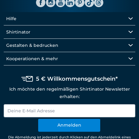
Hilfe
Shirtinator
Gestalten & bedrucken
Kooperationen & mehr
5 € Willkommensgutschein*
Ich möchte den regelmäßigen Shirtinator Newsletter
erhalten:
Anmelden
Die Abmeldung ist jederzeit durch Klicken auf den Abmeldelink eines