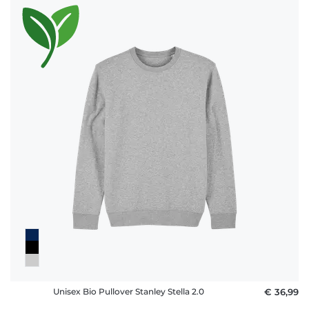
Unisex Bio Pullover Stanley Stella 2.0
€ 36,99