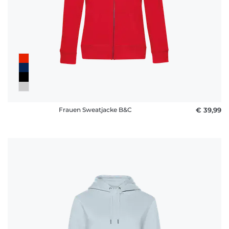
Frauen Sweatjacke B&C
€ 39,99