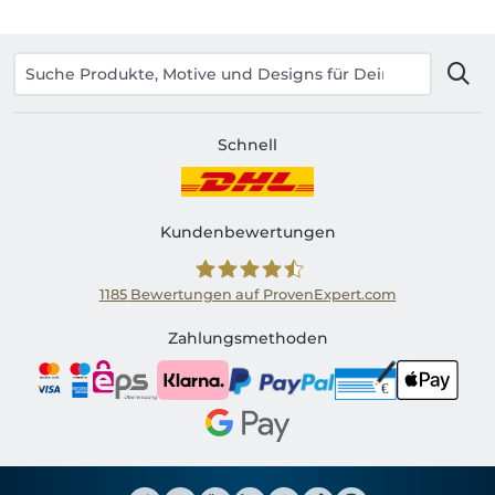
Schnell
Kundenbewertungen
1185
Bewertungen auf ProvenExpert.com
Shirtinator AT
Zahlungsmethoden