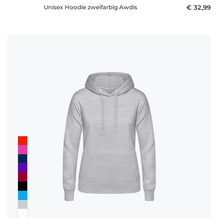
Unisex Hoodie zweifarbig Awdis
€ 32,99