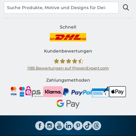
Schnell
Kundenbewertungen
1185
Bewertungen auf ProvenExpert.com
Shirtinator AT
Zahlungsmethoden