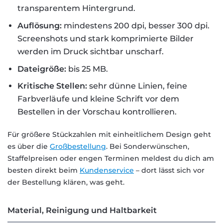
transparentem Hintergrund.
Auflösung:
mindestens 200 dpi, besser 300 dpi.
Screenshots und stark komprimierte Bilder
werden im Druck sichtbar unscharf.
Dateigröße:
bis 25 MB.
Kritische Stellen:
sehr dünne Linien, feine
Farbverläufe und kleine Schrift vor dem
Bestellen in der Vorschau kontrollieren.
Für größere Stückzahlen mit einheitlichem Design geht
es über die
Großbestellung
. Bei Sonderwünschen,
Staffelpreisen oder engen Terminen meldest du dich am
besten direkt beim
Kundenservice
– dort lässt sich vor
der Bestellung klären, was geht.
Material, Reinigung und Haltbarkeit