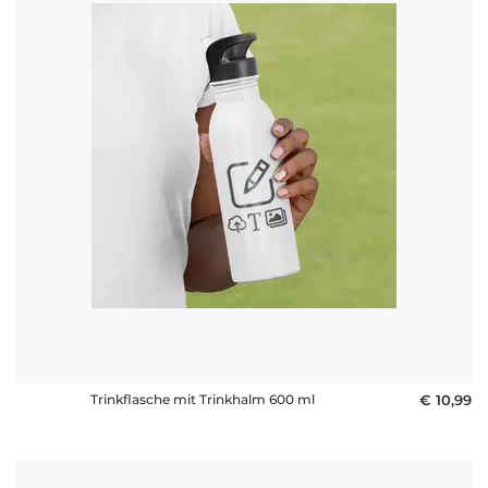
Trinkflasche mit Trinkhalm 600 ml
€ 10,99