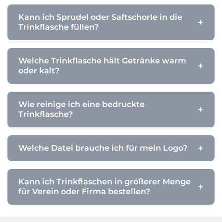
Kann ich Sprudel oder Saftschorle in die
Trinkflasche füllen?
Welche Trinkflasche hält Getränke warm
oder kalt?
Wie reinige ich eine bedruckte
Trinkflasche?
Welche Datei brauche ich für mein Logo?
Kann ich Trinkflaschen in größerer Menge
für Verein oder Firma bestellen?