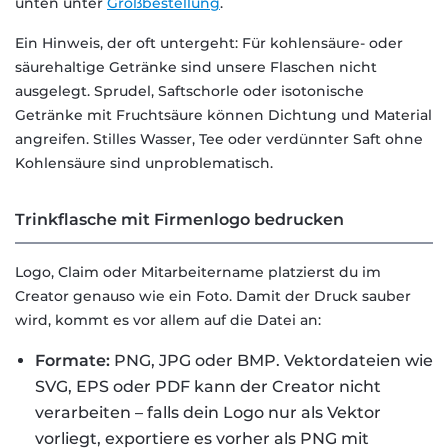
unten unter
Großbestellung
.
Ein Hinweis, der oft untergeht: Für kohlensäure- oder
säurehaltige Getränke sind unsere Flaschen nicht
ausgelegt. Sprudel, Saftschorle oder isotonische
Getränke mit Fruchtsäure können Dichtung und Material
angreifen. Stilles Wasser, Tee oder verdünnter Saft ohne
Kohlensäure sind unproblematisch.
Trinkflasche mit Firmenlogo bedrucken
Logo, Claim oder Mitarbeitername platzierst du im
Creator genauso wie ein Foto. Damit der Druck sauber
wird, kommt es vor allem auf die Datei an:
Formate:
PNG, JPG oder BMP. Vektordateien wie
SVG, EPS oder PDF kann der Creator nicht
verarbeiten – falls dein Logo nur als Vektor
vorliegt, exportiere es vorher als PNG mit