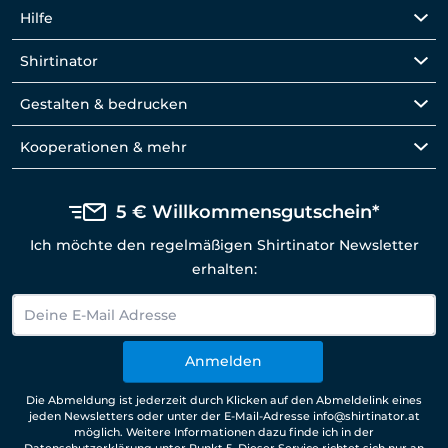
Hilfe
Shirtinator
Gestalten & bedrucken
Kooperationen & mehr
5 € Willkommensgutschein*
Ich möchte den regelmäßigen Shirtinator Newsletter
erhalten:
Anmelden
Die Abmeldung ist jederzeit durch Klicken auf den Abmeldelink eines
jeden Newsletters oder unter der E-Mail-Adresse info@shirtinator.at
möglich. Weitere Informationen dazu finde ich in der