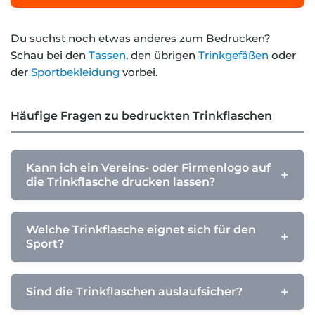
Du suchst noch etwas anderes zum Bedrucken?
Schau bei den
Tassen
, den übrigen
Trinkgefäßen
oder
der
Sportbekleidung
vorbei.
Häufige Fragen zu bedruckten Trinkflaschen
Kann ich ein Vereins- oder Firmenlogo auf
die Trinkflasche drucken lassen?
Welche Trinkflasche eignet sich für den
Sport?
Sind die Trinkflaschen auslaufsicher?