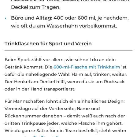
Deckel zum Tragen.
Büro und Alltag:
400 oder 600 ml, je nachdem,
wie oft du am Wasserhahn vorbeikommst.
Trinkflaschen für Sport und Verein
Beim Sport zählt vor allem, wie schnell du an dein
Getränk kommst. Die
600-ml-Flasche mit Trinkhalm
ist
dafür die naheliegende Wahl: Halm auf, trinken, weiter.
Der Henkel am Deckel hilft, wenn du sie am Rucksack
oder in der Hand transportierst.
Für Mannschaften lohnt sich ein einheitliches Design:
Vereinslogo auf der Vorderseite, Name und
Rückennummer daneben – damit weiß auch nach der
dritten Trinkpause jeder, welche Flasche ihm gehört.
Wie du ganze Sätze für ein Team bestellst, steht weiter