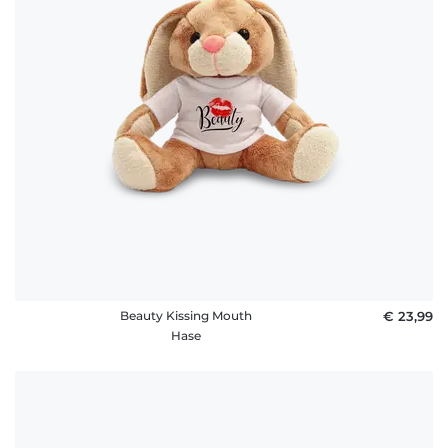
Beauty Kissing Mouth
€ 23,99
Hase