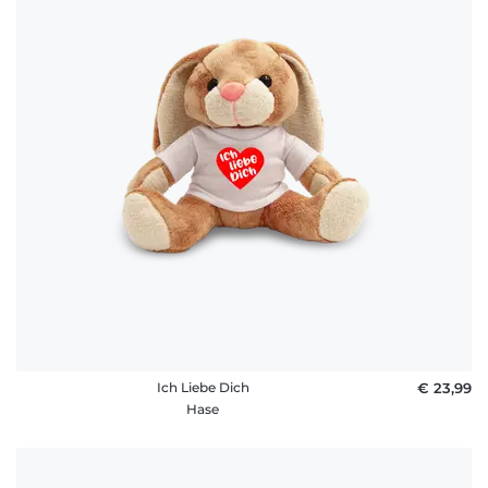
Ich Liebe Dich
€ 23,99
Hase