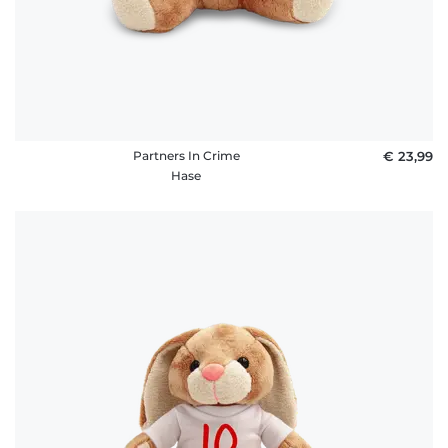
Partners In Crime
€ 23,99
Hase