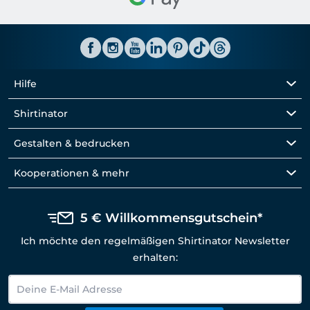
Hilfe
Shirtinator
Gestalten & bedrucken
Kooperationen & mehr
5 € Willkommensgutschein*
Ich möchte den regelmäßigen Shirtinator Newsletter
erhalten: