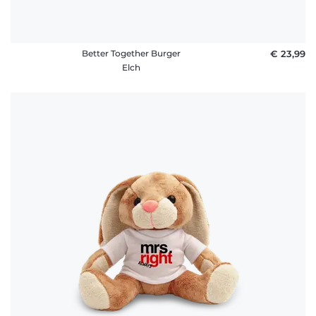
Better Together Burger
€ 23,99
Elch