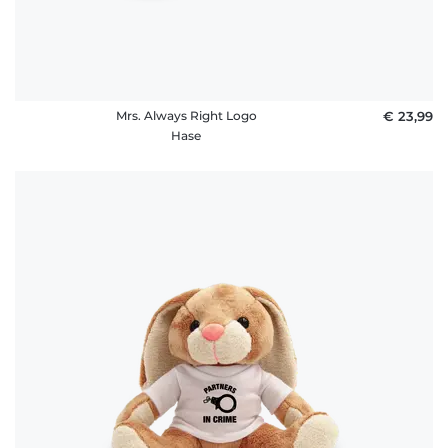
Mrs. Always Right Logo
€ 23,99
Hase