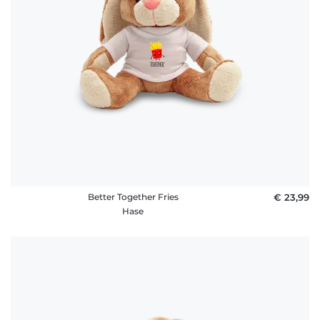
Better Together Fries
€ 23,99
Hase