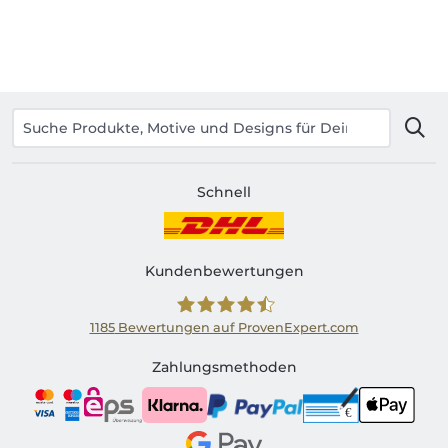
Schnell
Kundenbewertungen
1185
Bewertungen auf ProvenExpert.com
Shirtinator AT
Zahlungsmethoden