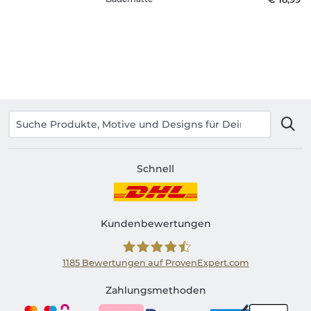
Schnell
Kundenbewertungen
1185
Bewertungen auf ProvenExpert.com
Shirtinator AT
Zahlungsmethoden