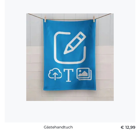
Gästehandtuch
€ 12,99