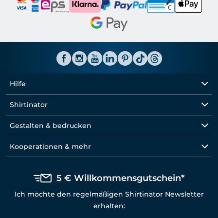
Hilfe
Shirtinator
Gestalten & bedrucken
Kooperationen & mehr
5 € Willkommensgutschein*
Ich möchte den regelmäßigen Shirtinator Newsletter
erhalten: