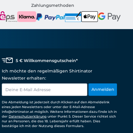
Zahlungsmethoden
5 € Willkommensgutschein*
Ich möchte den regelmäßigen Shirtinator
Newsletter erhalten:
Anmelden
Die Abmeldung ist jederzeit durch Klicken auf den Abmeldelink
eines jeden Newsletters oder unter der E-Mail-Adresse
info@shirtinator.at möglich. Weitere Informationen dazu finde ich in
der
Datenschutzerklärung
unter Punkt 5. Dieser Service richtet sich
nur an Personen, die das 18. Lebensjahr erfüllt haben. Dies
bestätige ich mit der Nutzung dieses Formulars.