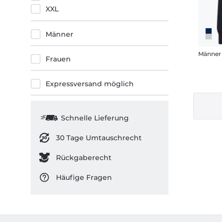
XXL
Männer
Frauen
Expressversand möglich
Schnelle Lieferung
30 Tage Umtauschrecht
Rückgaberecht
Häufige Fragen