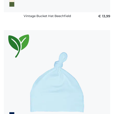
Vintage Bucket Hat Beechfield
€ 13,99