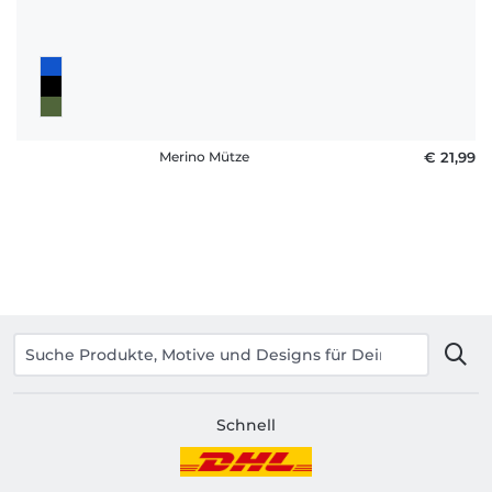
Merino Mütze
€ 21,99
Schnell