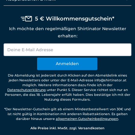
5 € Willkommensgutschein*
Ich möchte den regelmäßigen Shirtinator Newsletter
erhalten:
Anmelden
Die Abmeldung ist jederzeit durch Klicken auf den Abmeldelink eines
jeden Newsletters oder unter der E-Mail-Adresse info@shirtinator.at
möglich. Weitere Informationen dazu finde ich in der
Datenschutzerklärung
unter Punkt 5. Dieser Service richtet sich nur an
Personen, die das 18. Lebensjahr erfüllt haben. Dies bestätige ich mit der
Nutzung dieses Formulars.
*Der Newsletter-Gutschein gilt ab einem Mindestbestellwert von 30€ und
ist nicht gültig in Kombination mit anderen Rabattaktionen. Es gelten
darüber hinaus unsere
allgemeinen Gutscheinbedingungen
.
Alle Preise inkl. MwSt. zzgl. Versandkosten