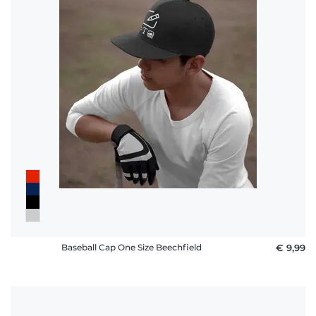
Häufige
Fragen
Baseball Cap One Size Beechfield
€ 9,99