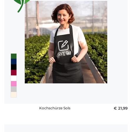
Kochschürze Sols
€ 21,99