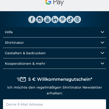
Hilfe
Shirtinator
Gestalten & bedrucken
Kooperationen & mehr
5 € Willkommensgutschein*
Ich möchte den regelmäßigen Shirtinator Newsletter
erhalten: