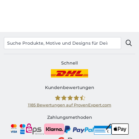
Schnell
Kundenbewertungen
1185
Bewertungen auf ProvenExpert.com
Shirtinator AT
Zahlungsmethoden