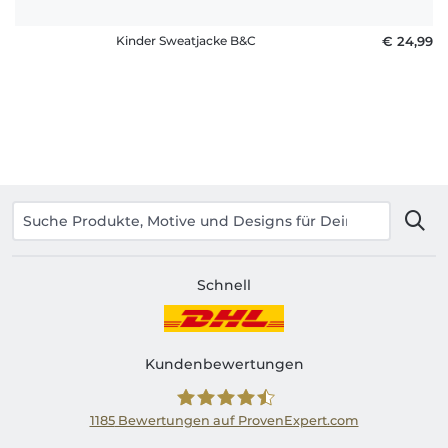
Kinder Sweatjacke B&C
€ 24,99
Schnell
Kundenbewertungen
1185
Bewertungen auf ProvenExpert.com