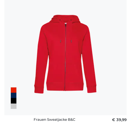
Frauen Sweatjacke B&C
€ 39,99