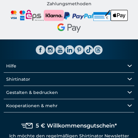
Shirtinator AT
Zahlungsmethoden
Hilfe
Shirtinator
Gestalten & bedrucken
Kooperationen & mehr
5 € Willkommensgutschein*
Ich möchte den regelmäßigen Shirtinator Newsletter