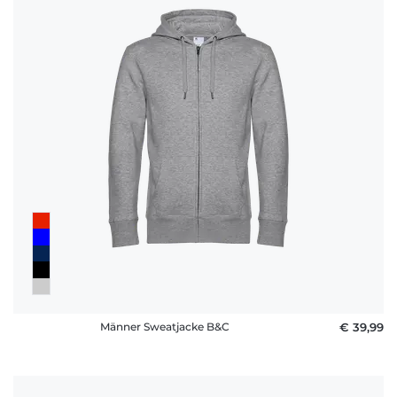
Männer Sweatjacke B&C
€ 39,99