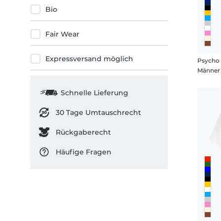
Bio
Fair Wear
Expressversand möglich
Psycho
Männer 
Schnelle Lieferung
30 Tage Umtauschrecht
Rückgaberecht
Häufige Fragen