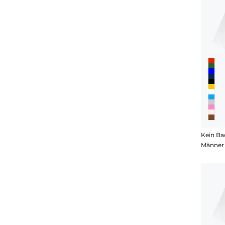
Kein Ba
Männer 