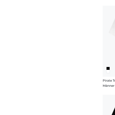
Pirate 
Männer 