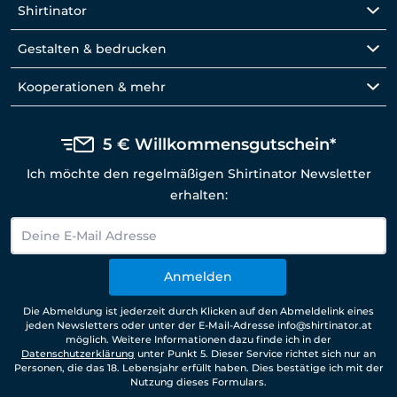
Shirtinator
Gestalten & bedrucken
Kooperationen & mehr
5 € Willkommensgutschein*
Ich möchte den regelmäßigen Shirtinator Newsletter
erhalten:
Anmelden
Die Abmeldung ist jederzeit durch Klicken auf den Abmeldelink eines
jeden Newsletters oder unter der E-Mail-Adresse info@shirtinator.at
möglich. Weitere Informationen dazu finde ich in der
Datenschutzerklärung
unter Punkt 5. Dieser Service richtet sich nur an
Personen, die das 18. Lebensjahr erfüllt haben. Dies bestätige ich mit der
Nutzung dieses Formulars.