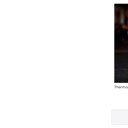
Thermos