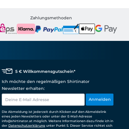
Zahlungsmethoden
5 € Willkommensgutschein*
Ich möchte den regelmäßigen Shirtinator
Newsletter erhalten:
Anmelden
Die Abmeldung ist jederzeit durch Klicken auf den Abmeldelink
eines jeden Newsletters oder unter der E-Mail-Adresse
info@shirtinator.at möglich. Weitere Informationen dazu finde ich in
der
Datenschutzerklärung
unter Punkt 5. Dieser Service richtet sich