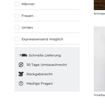
Männer
Schnaps
Frauen
Unisex
Expressversand möglich
Schnelle Lieferung
30 Tage Umtauschrecht
Rückgaberecht
Häufige Fragen