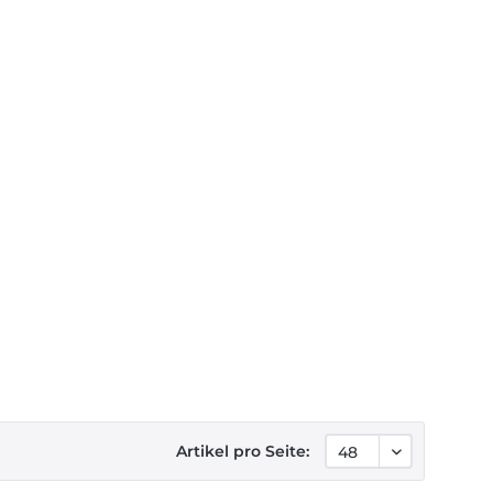
Artikel pro Seite: