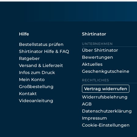
Hilfe
Shirtinator
Bestellstatus prüfen
UNTERNEHMEN
Über Shirtinator
Shirtinator Hilfe & FAQ
Bewertungen
Ratgeber
Aktuelles
Versand & Lieferzeit
Geschenkgutscheine
Infos zum Druck
Mein Konto
RECHTLICHES
Großbestellung
Vertrag widerrufen
Kontakt
Widerrufsbelehrung
Videoanleitung
AGB
Datenschutzerklärung
Impressum
Cookie-Einstellungen