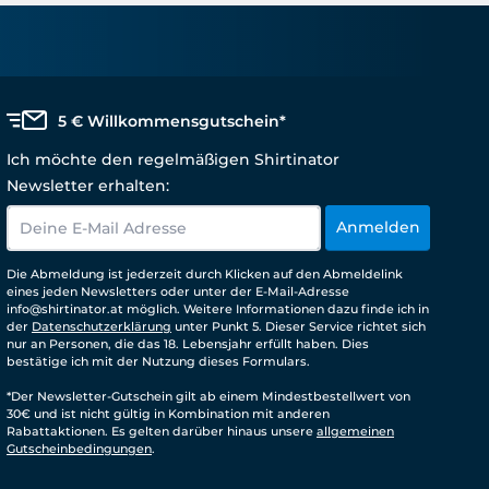
5 € Willkommensgutschein*
Ich möchte den regelmäßigen Shirtinator
Newsletter erhalten:
Anmelden
Die Abmeldung ist jederzeit durch Klicken auf den Abmeldelink
eines jeden Newsletters oder unter der E-Mail-Adresse
info@shirtinator.at möglich. Weitere Informationen dazu finde ich in
der
Datenschutzerklärung
unter Punkt 5. Dieser Service richtet sich
nur an Personen, die das 18. Lebensjahr erfüllt haben. Dies
bestätige ich mit der Nutzung dieses Formulars.
*Der Newsletter-Gutschein gilt ab einem Mindestbestellwert von
30€ und ist nicht gültig in Kombination mit anderen
Rabattaktionen. Es gelten darüber hinaus unsere
allgemeinen
Gutscheinbedingungen
.