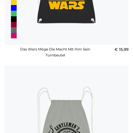
Das Wars Möge Die Macht Mit Ihm Sein
€ 15,99
Turnbeutel