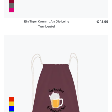
Ein Tiger Kommt An Die Leine
€ 15,99
Turnbeutel