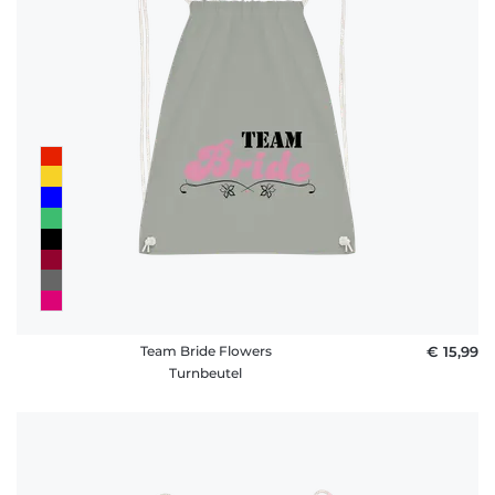
Team Bride Flowers
€ 15,99
Turnbeutel