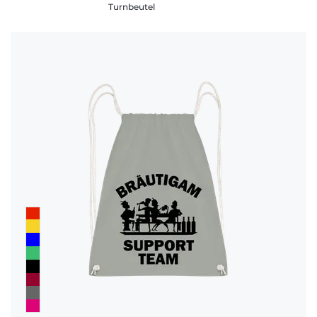
Turnbeutel