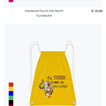
Hackevoll Durch Die Nacht
€ 15,99
Turnbeutel