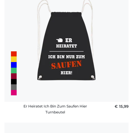
Er Heiratet Ich Bin Zum Saufen Hier
€ 15,99
Turnbeutel