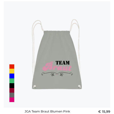
JGA Team Braut Blumen Pink
€ 15,99