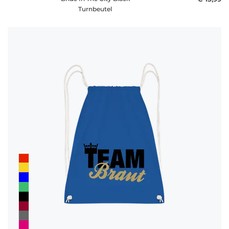
Turnbeutel