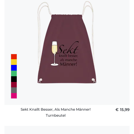
Sekt Knallt Besser, Als Manche Männer!
€ 15,99
Turnbeutel