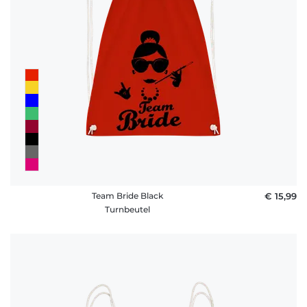
Team Bride Black
€ 15,99
Turnbeutel