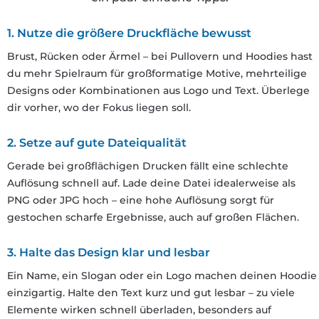
1. Nutze die größere Druckfläche bewusst
Brust, Rücken oder Ärmel – bei Pullovern und Hoodies hast
du mehr Spielraum für großformatige Motive, mehrteilige
Designs oder Kombinationen aus Logo und Text. Überlege
dir vorher, wo der Fokus liegen soll.
2. Setze auf gute Dateiqualität
Gerade bei großflächigen Drucken fällt eine schlechte
Auflösung schnell auf. Lade deine Datei idealerweise als
PNG oder JPG hoch – eine hohe Auflösung sorgt für
gestochen scharfe Ergebnisse, auch auf großen Flächen.
3. Halte das Design klar und lesbar
Ein Name, ein Slogan oder ein Logo machen deinen Hoodie
einzigartig. Halte den Text kurz und gut lesbar – zu viele
Elemente wirken schnell überladen, besonders auf