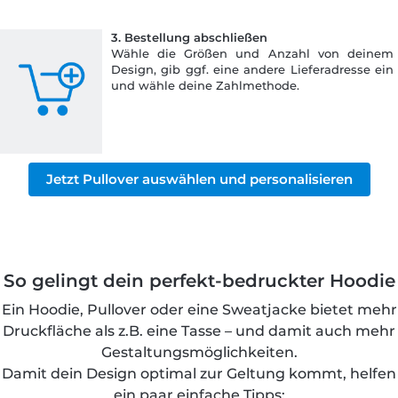
3. Bestellung abschließen
Wähle die Größen und Anzahl von deinem
Design, gib ggf. eine andere Lieferadresse ein
und wähle deine Zahlmethode.
Jetzt Pullover auswählen und personalisieren
So gelingt dein perfekt-bedruckter Hoodie
Ein Hoodie, Pullover oder eine Sweatjacke bietet mehr
Druckfläche als z.B. eine Tasse – und damit auch mehr
Gestaltungsmöglichkeiten.
Damit dein Design optimal zur Geltung kommt, helfen
ein paar einfache Tipps: