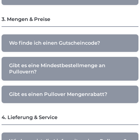
3. Mengen & Preise
Wo finde ich einen Gutscheincode?
Gibt es eine Mindestbestellmenge an
Pullovern?
Gibt es einen Pullover Mengenrabatt?
4. Lieferung & Service