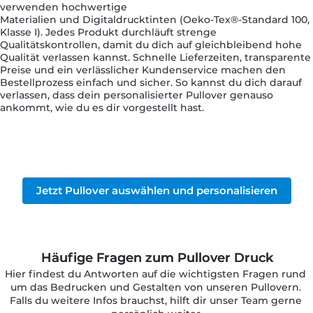
verwenden hochwertige
Materialien und Digitaldrucktinten (Oeko-Tex®-Standard 100,
Klasse I). Jedes Produkt durchläuft strenge
Qualitätskontrollen, damit du dich auf gleichbleibend hohe
Qualität verlassen kannst. Schnelle Lieferzeiten, transparente
Preise und ein verlässlicher Kundenservice machen den
Bestellprozess einfach und sicher. So kannst du dich darauf
verlassen, dass dein personalisierter Pullover genauso
ankommt, wie du es dir vorgestellt hast.
Jetzt Pullover auswählen und personalisieren
Häufige Fragen zum Pullover Druck
Hier findest du Antworten auf die wichtigsten Fragen rund 
um das Bedrucken und Gestalten von unseren Pullovern. 
Falls du weitere Infos brauchst, hilft dir unser Team gerne 