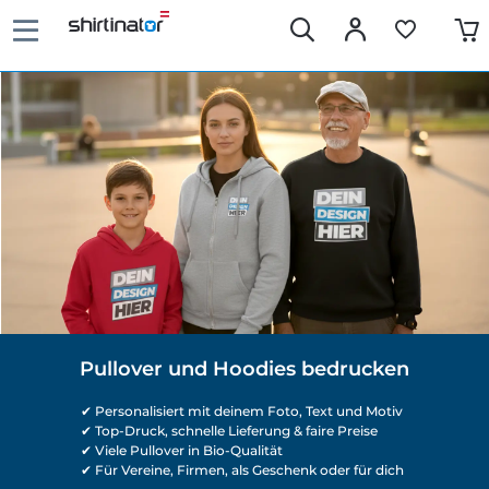
Pullover und Hoodies bedrucken
✔ Personalisiert mit deinem Foto, Text und Motiv
✔ Top-Druck, schnelle Lieferung & faire Preise
✔ Viele Pullover in Bio-Qualität
✔ Für Vereine, Firmen, als Geschenk oder für dich