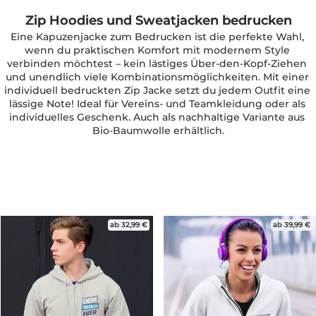
Zip Hoodies und Sweatjacken bedrucken
Eine Kapuzenjacke zum Bedrucken ist die perfekte Wahl, 
wenn du praktischen Komfort mit modernem Style 
verbinden möchtest – kein lästiges Über-den-Kopf-Ziehen 
und unendlich viele Kombinationsmöglichkeiten. Mit einer 
individuell bedruckten Zip Jacke setzt du jedem Outfit eine 
lässige Note! Ideal für Vereins- und Teamkleidung oder als 
individuelles Geschenk. Auch als nachhaltige Variante aus 
Bio-Baumwolle erhältlich.
ab 32,99 €
ab 39,99 €