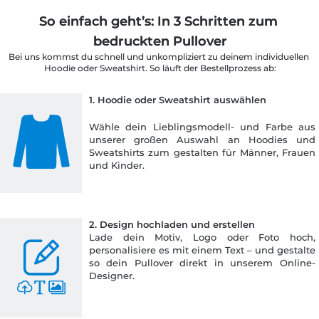
So einfach geht’s: In 3 Schritten zum 
bedruckten Pullover
Bei uns kommst du schnell und unkompliziert zu deinem individuellen 
Hoodie oder Sweatshirt. So läuft der Bestellprozess ab:
1. Hoodie oder Sweatshirt auswählen
Wähle dein Lieblingsmodell- und Farbe aus
unserer großen Auswahl an Hoodies und
Sweatshirts zum gestalten für Männer, Frauen
und Kinder.
2. Design hochladen und erstellen
Lade dein Motiv, Logo oder Foto hoch,
personalisiere es mit einem Text – und gestalte
so dein Pullover direkt in unserem Online-
Designer.