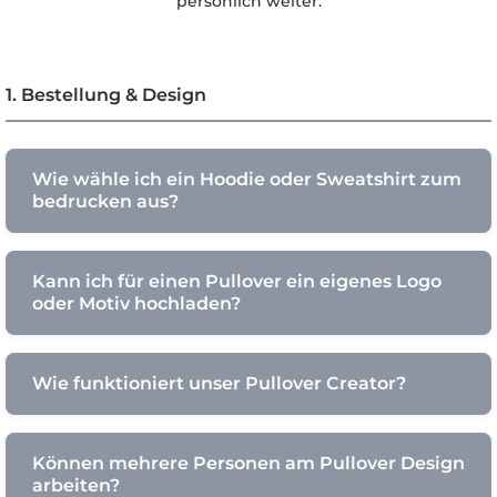
persönlich weiter.
1. Bestellung & Design
Wie wähle ich ein Hoodie oder Sweatshirt zum
bedrucken aus?
Kann ich für einen Pullover ein eigenes Logo
oder Motiv hochladen?
Wie funktioniert unser Pullover Creator?
Können mehrere Personen am Pullover Design
arbeiten?