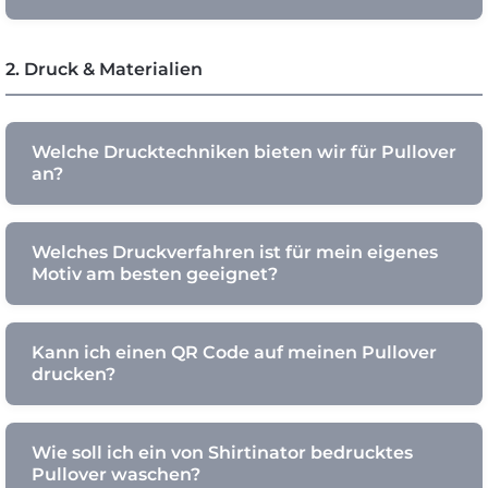
2. Druck & Materialien
Welche Drucktechniken bieten wir für Pullover
an?
Welches Druckverfahren ist für mein eigenes
Motiv am besten geeignet?
Kann ich einen QR Code auf meinen Pullover
drucken?
Wie soll ich ein von Shirtinator bedrucktes
Pullover waschen?