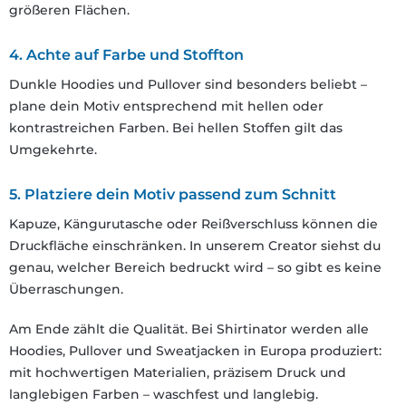
größeren Flächen.
4. Achte auf Farbe und Stoffton
Dunkle Hoodies und Pullover sind besonders beliebt –
plane dein Motiv entsprechend mit hellen oder
kontrastreichen Farben. Bei hellen Stoffen gilt das
Umgekehrte.
5. Platziere dein Motiv passend zum Schnitt
Kapuze, Kängurutasche oder Reißverschluss können die
Druckfläche einschränken. In unserem Creator siehst du
genau, welcher Bereich bedruckt wird – so gibt es keine
Überraschungen.
Am Ende zählt die Qualität. Bei Shirtinator werden alle
Hoodies, Pullover und Sweatjacken in Europa produziert:
mit hochwertigen Materialien, präzisem Druck und
langlebigen Farben – waschfest und langlebig.