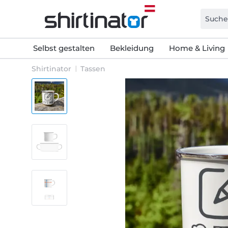
Selbst gestalten
Bekleidung
Home & Living
Shirtinator
Tassen