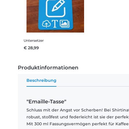
Untersetzer
€ 28,99
Produktinformationen
Beschreibung
"Emaille-Tasse"
Schluss mit der Angst vor Scherben! Bei Shirtin
robust, stoßfest und federleicht ist sie der per
Mit 300 ml Fassungsvermögen perfekt für Kaffee,