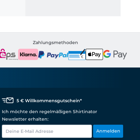
Zahlungsmethoden
5 € Willkommensgutschein*
Ich möchte den regelmäßigen Shirtinator
Newsletter erhalten:
Anmelden