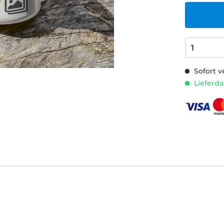
Sofort v
Lieferda