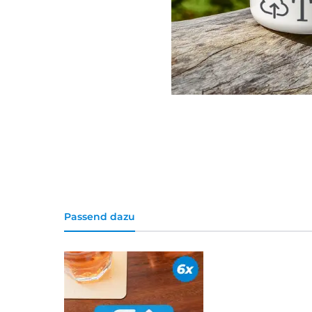
Passend dazu