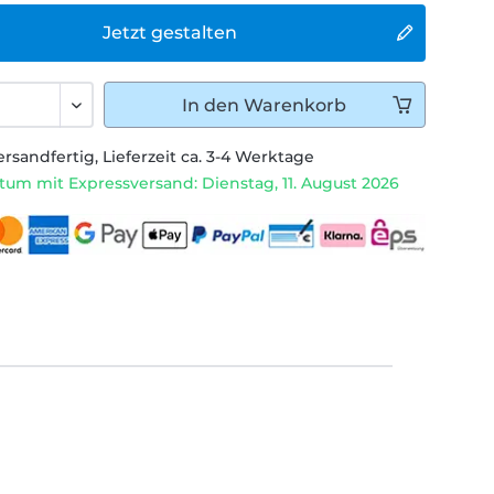
Jetzt gestalten
In den
Warenkorb
ersandfertig, Lieferzeit ca. 3-4 Werktage
tum mit Expressversand: Dienstag, 11. August 2026