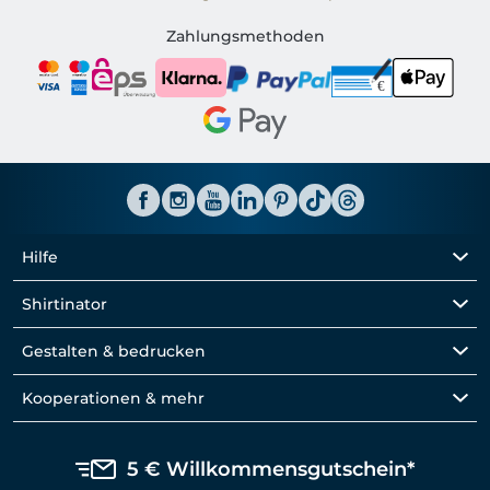
Shirtinator AT
Zahlungsmethoden
Hilfe
Shirtinator
Gestalten & bedrucken
Kooperationen & mehr
5 € Willkommensgutschein*