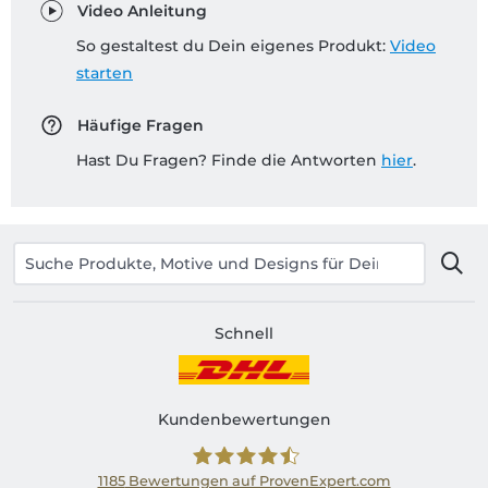
Video Anleitung
So gestaltest du Dein eigenes Produkt:
Video
starten
Häufige Fragen
Hast Du Fragen? Finde die Antworten
hier
.
Schnell
Kundenbewertungen
1185
Bewertungen auf ProvenExpert.com