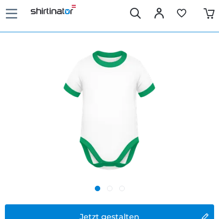
Jetzt gestalten