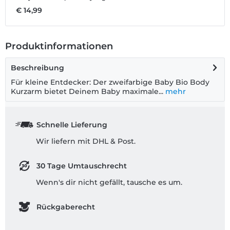
€ 14,99
€
Produktinformationen
Beschreibung
Für kleine Entdecker: Der zweifarbige Baby Bio Body
Kurzarm bietet Deinem Baby maximale...
mehr
Schnelle Lieferung
Wir liefern mit DHL & Post.
30 Tage Umtauschrecht
Wenn's dir nicht gefällt, tausche es um.
Rückgaberecht