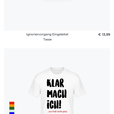
Ignoriervorgang Eingeleitet
€ 13,99
Tasse