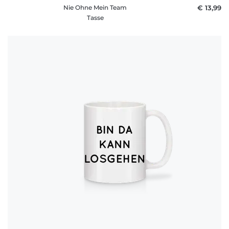
Nie Ohne Mein Team
€ 13,99
Tasse