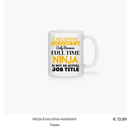
Ninja Executive Assistant
€ 13,99
Tasse