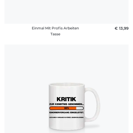
Einmal Mit Profis Arbeiten
€ 13,99
Tasse