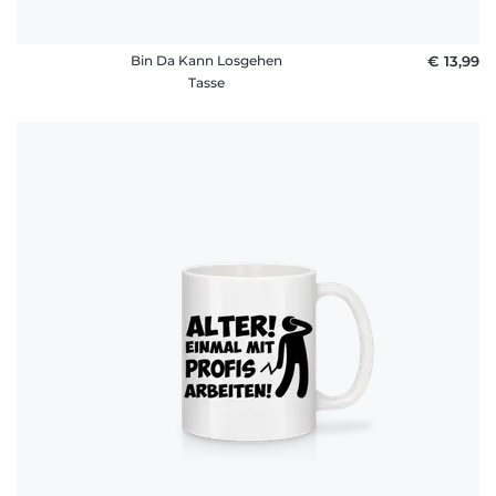
Bin Da Kann Losgehen
€ 13,99
Tasse