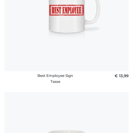
Best Employee Sign
€ 13,99
Tasse