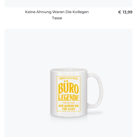
Keine Ahnung Waren Die Kollegen
€ 13,99
Tasse