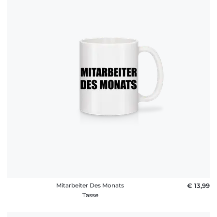
Mitarbeiter Des Monats
€ 13,99
Tasse