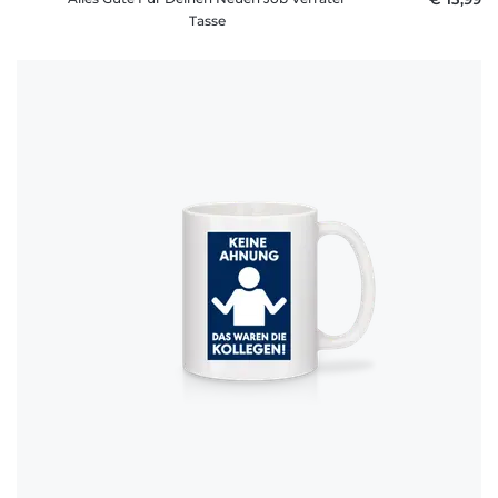
Tasse