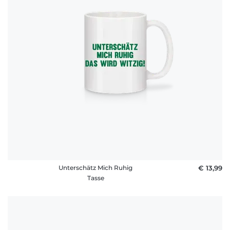
Unterschätz Mich Ruhig
€ 13,99
Tasse