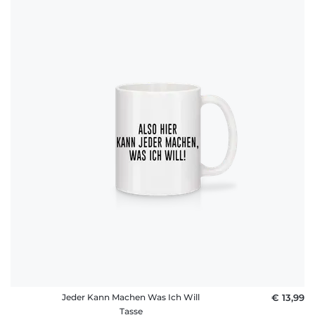
Jeder Kann Machen Was Ich Will
€ 13,99
Tasse