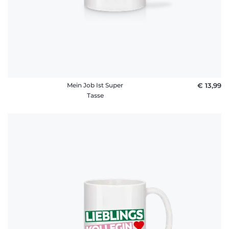
Mein Job Ist Super
€ 13,99
Tasse