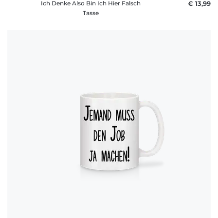
Ich Denke Also Bin Ich Hier Falsch
€ 13,99
Tasse