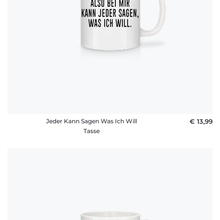
Jeder Kann Sagen Was Ich Will
€ 13,99
Tasse