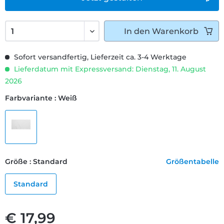
In den
Warenkorb
Sofort versandfertig, Lieferzeit ca. 3-4 Werktage
Lieferdatum mit Expressversand: Dienstag, 11. August
2026
Farbvariante : Weiß
Größe : Standard
Größentabelle
Standard
€ 17,99