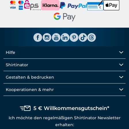
Hilfe
Shirtinator
Gestalten & bedrucken
Kooperationen & mehr
5 € Willkommensgutschein*
Ich möchte den regelmäßigen Shirtinator Newsletter
erhalten: