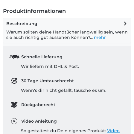
Produktinformationen
Beschreibung
Warum sollten deine Handtücher langweilig sein, wenn
sie auch richtig gut aussehen können?...
mehr
Schnelle Lieferung
Wir liefern mit DHL & Post.
30 Tage Umtauschrecht
Wenn's dir nicht gefällt, tausche es um.
Rückgaberecht
Video Anleitung
So gestaltest du Dein eigenes Produkt:
Video