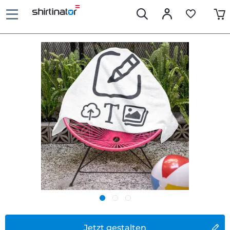
Jetzt gestalten