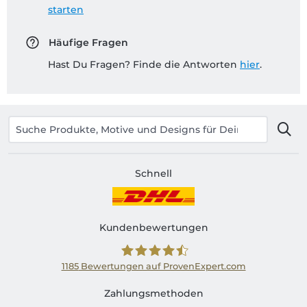
starten
Häufige Fragen
Hast Du Fragen? Finde die Antworten
hier
.
Schnell
Kundenbewertungen
1185
Bewertungen auf ProvenExpert.com
Shirtinator AT
Zahlungsmethoden