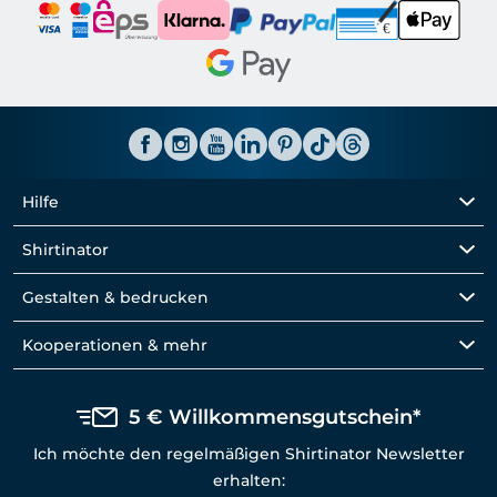
Hilfe
Shirtinator
Gestalten & bedrucken
Kooperationen & mehr
5 € Willkommensgutschein*
Ich möchte den regelmäßigen Shirtinator Newsletter
erhalten: