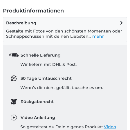
Produktinformationen
Beschreibung
Gestalte mit Fotos von den schönsten Momenten oder
Schnappschüssen mit deinen Liebsten...
mehr
Schnelle Lieferung
Wir liefern mit DHL & Post.
30 Tage Umtauschrecht
Wenn's dir nicht gefällt, tausche es um.
Rückgaberecht
Video Anleitung
So gestaltest du Dein eigenes Produkt:
Video