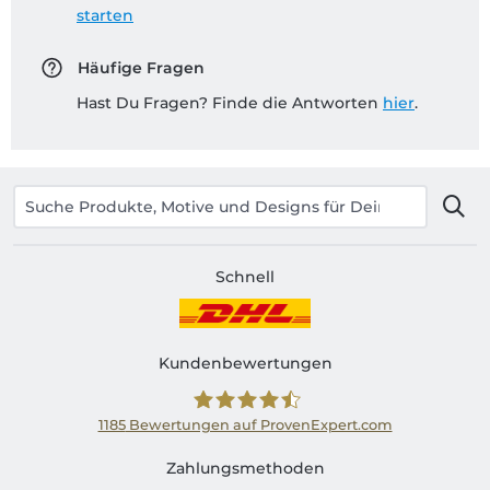
starten
Häufige Fragen
Hast Du Fragen? Finde die Antworten
hier
.
Schnell
Kundenbewertungen
1185
Bewertungen auf ProvenExpert.com
Shirtinator AT
Zahlungsmethoden