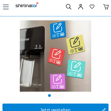
Jetzt gestalten