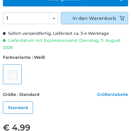
In den
Warenkorb
Sofort versandfertig, Lieferzeit ca. 3-4 Werktage
Lieferdatum mit Expressversand: Dienstag, 11. August
2026
Farbvariante : Weiß
Größe : Standard
Größentabelle
Standard
€ 4,99