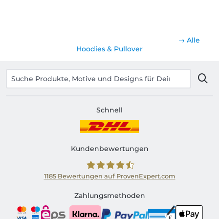
→ Alle
Hoodies & Pullover
Schnell
Kundenbewertungen
1185
Bewertungen auf ProvenExpert.com
Shirtinator AT
Zahlungsmethoden