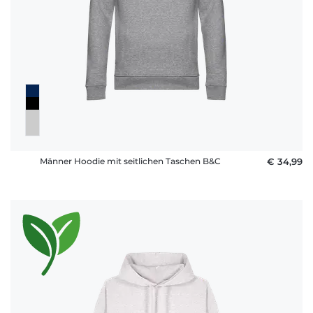
Männer Hoodie mit seitlichen Taschen B&C
€ 34,99