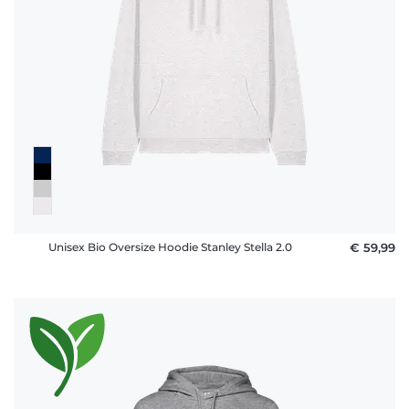
Unisex Bio Oversize Hoodie Stanley Stella 2.0
€ 59,99