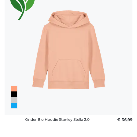
Kinder Bio Hoodie Stanley Stella 2.0
€ 36,99