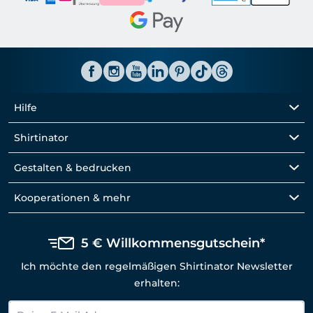
Hilfe
Shirtinator
Gestalten & bedrucken
Kooperationen & mehr
5 € Willkommensgutschein*
Ich möchte den regelmäßigen Shirtinator Newsletter
erhalten: