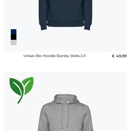
Unisex Bio Hoodie Stanley Stella 2.0
€ 49,99