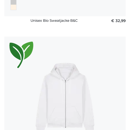
Unisex Bio Sweatjacke B&C
€ 32,99