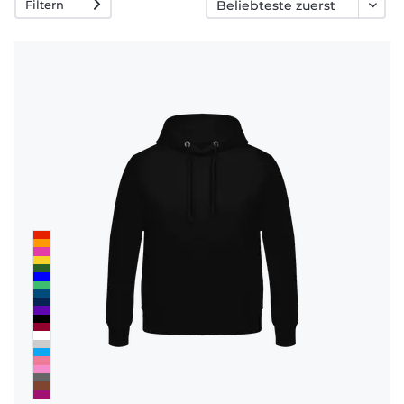
Filtern
Häufige
Fragen