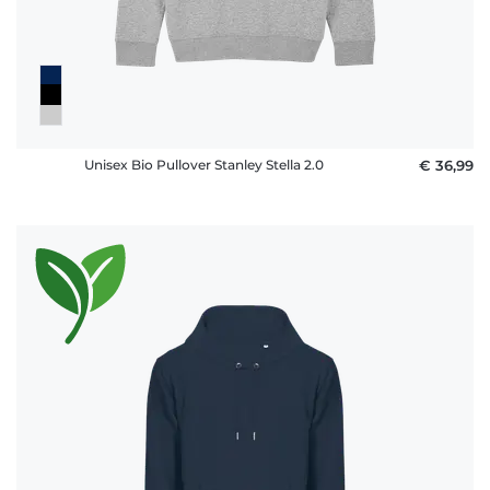
Unisex Bio Pullover Stanley Stella 2.0
€ 36,99