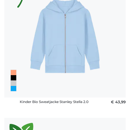
Kinder Bio Sweatjacke Stanley Stella 2.0
€ 43,99