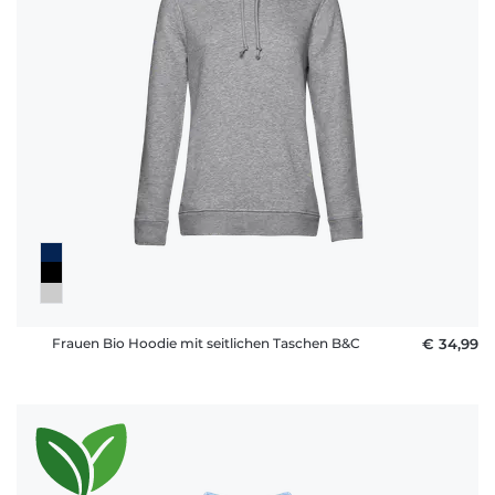
Frauen Bio Hoodie mit seitlichen Taschen B&C
€ 34,99