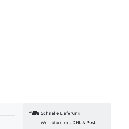
Schnelle Lieferung
Wir liefern mit DHL & Post.