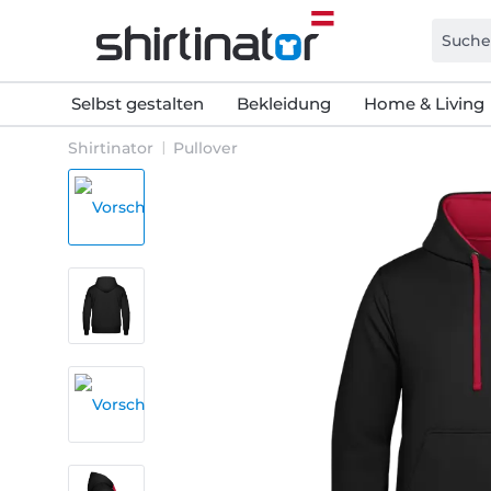
Selbst gestalten
Bekleidung
Home & Living
Shirtinator
Pullover