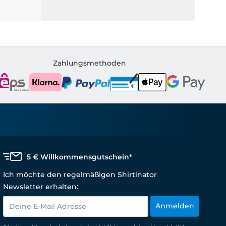
Zahlungsmethoden
5 € Willkommensgutschein*
Ich möchte den regelmäßigen Shirtinator
Newsletter erhalten:
Anmelden