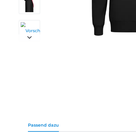
Passend dazu