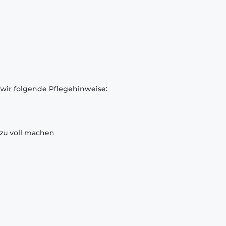
 wir folgende Pflegehinweise:
zu voll machen