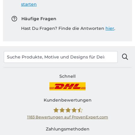
starten
Häufige Fragen
Hast Du Fragen? Finde die Antworten
hier
.
Schnell
Kundenbewertungen
1183
Bewertungen auf ProvenExpert.com
Shirtinator AT
Zahlungsmethoden