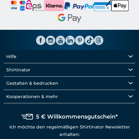
Hilfe
Shirtinator
Gestalten & bedrucken
Kooperationen & mehr
5 € Willkommensgutschein*
Ich möchte den regelmäßigen Shirtinator Newsletter
erhalten: