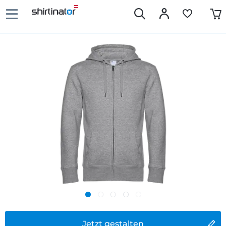
Jetzt gestalten