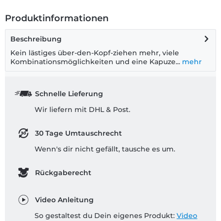
Produktinformationen
Beschreibung
Kein lästiges über-den-Kopf-ziehen mehr, viele
Kombinationsmöglichkeiten und eine Kapuze...
mehr
Schnelle Lieferung
Wir liefern mit DHL & Post.
30 Tage Umtauschrecht
Wenn's dir nicht gefällt, tausche es um.
Rückgaberecht
Video Anleitung
So gestaltest du Dein eigenes Produkt:
Video