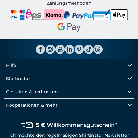
Shirtinator AT
Zahlungsmethoden
Hilfe
Shirtinator
Gestalten & bedrucken
Kooperationen & mehr
5 € Willkommensgutschein*
Ich möchte den regelmäßigen Shirtinator Newsletter