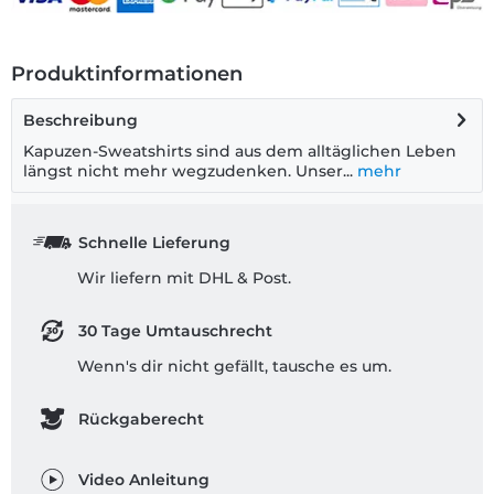
Produktinformationen
Beschreibung
Kapuzen-Sweatshirts sind aus dem alltäglichen Leben
längst nicht mehr wegzudenken. Unser...
mehr
Schnelle Lieferung
Wir liefern mit DHL & Post.
30 Tage Umtauschrecht
Wenn's dir nicht gefällt, tausche es um.
Rückgaberecht
Video Anleitung