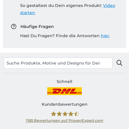
So gestaltest du Dein eigenes Produkt:
Video
starten
Häufige Fragen
Hast Du Fragen? Finde die Antworten
hier
.
Schnell
Kundenbewertungen
1185
Bewertungen auf ProvenExpert.com