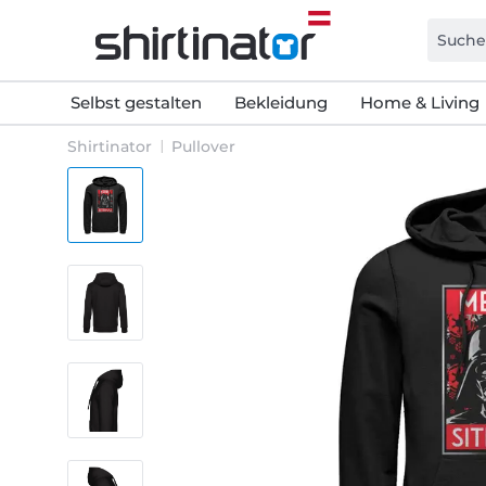
Selbst gestalten
Bekleidung
Home & Living
Shirtinator
Pullover