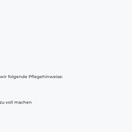
 wir folgende Pflegehinweise:
zu voll machen