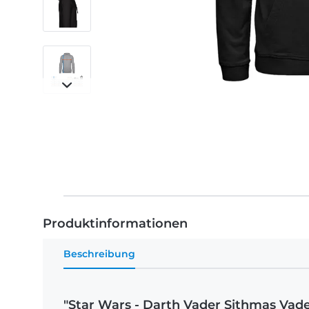
Produktinformationen
Beschreibung
"Star Wars - Darth Vader Sithmas Vad