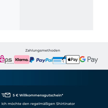
Zahlungsmethoden
5 € Willkommensgutschein*
Ich möchte den regelmäßigen Shirtinator