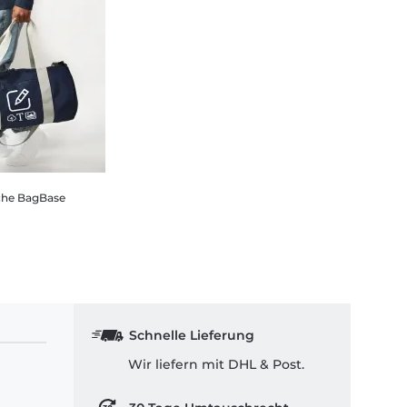
che BagBase
Schnelle Lieferung
Wir liefern mit DHL & Post.