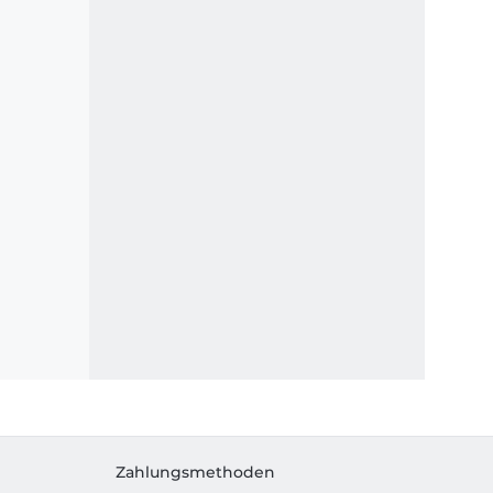
Zahlungsmethoden