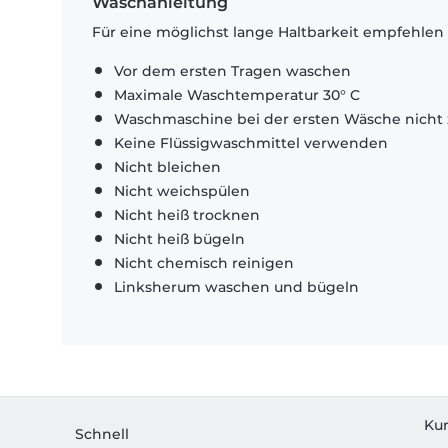
Waschanleitung
Für eine möglichst lange Haltbarkeit empfehlen
Vor dem ersten Tragen waschen
Maximale Waschtemperatur 30° C
Waschmaschine bei der ersten Wäsche nicht 
Keine Flüssigwaschmittel verwenden
Nicht bleichen
Nicht weichspülen
Nicht heiß trocknen
Nicht heiß bügeln
Nicht chemisch reinigen
Linksherum waschen und bügeln
Ku
Schnell