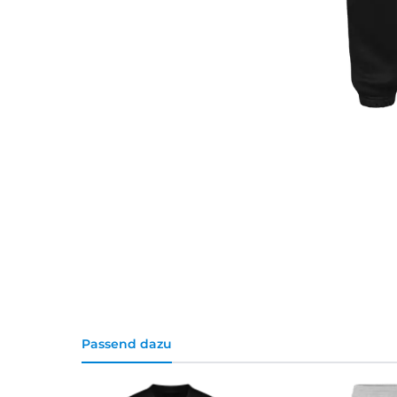
Passend dazu