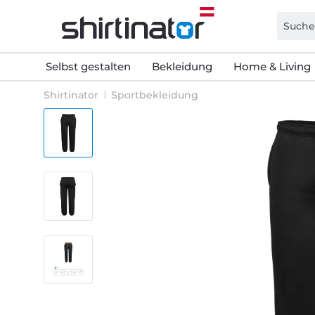
Selbst gestalten
Bekleidung
Home & Living
Shirtinator
Sportbekleidung