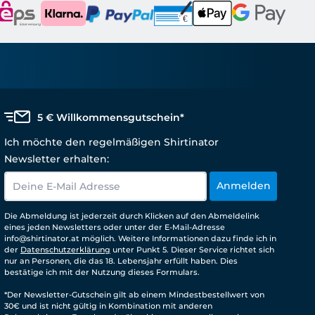
5 € Willkommensgutschein*
Ich möchte den regelmäßigen Shirtinator
Newsletter erhalten:
Anmelden
Die Abmeldung ist jederzeit durch Klicken auf den Abmeldelink
eines jeden Newsletters oder unter der E-Mail-Adresse
info@shirtinator.at möglich. Weitere Informationen dazu finde ich in
der
Datenschutzerklärung
unter Punkt 5. Dieser Service richtet sich
nur an Personen, die das 18. Lebensjahr erfüllt haben. Dies
bestätige ich mit der Nutzung dieses Formulars.
*Der Newsletter-Gutschein gilt ab einem Mindestbestellwert von
30€ und ist nicht gültig in Kombination mit anderen