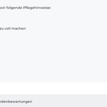
 wir folgende Pflegehinweise:
zu voll machen
ndenbewertungen