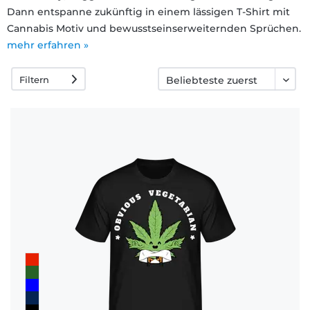
Dann entspanne zukünftig in einem lässigen T-Shirt mit
Fragen
Cannabis Motiv und bewusstseinserweiternden Sprüchen.
mehr erfahren »
Filtern