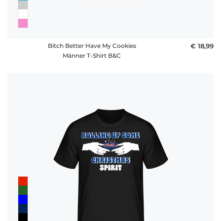
Bitch Better Have My Cookies
€ 18,99
Männer T-Shirt B&C