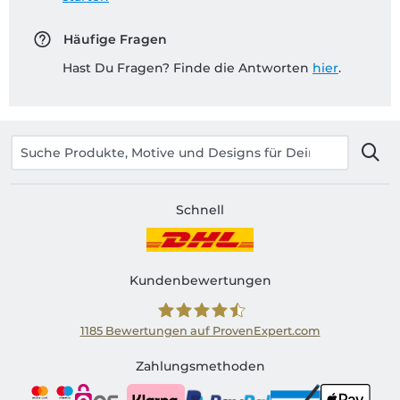
Häufige Fragen
Hast Du Fragen? Finde die Antworten
hier
.
Schnell
Kundenbewertungen
1185
Bewertungen auf ProvenExpert.com
Shirtinator AT
Zahlungsmethoden