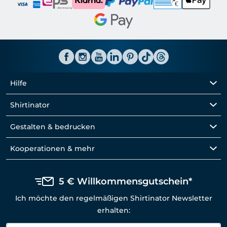
Hilfe
Shirtinator
Gestalten & bedrucken
Kooperationen & mehr
5 € Willkommensgutschein*
Ich möchte den regelmäßigen Shirtinator Newsletter
erhalten: