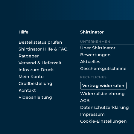
Hilfe
Shirtinator
Bestellstatus prüfen
UNTERNEHMEN
Über Shirtinator
Shirtinator Hilfe & FAQ
Bewertungen
Ratgeber
Aktuelles
Versand & Lieferzeit
Geschenkgutscheine
Infos zum Druck
Mein Konto
RECHTLICHES
Großbestellung
Vertrag widerrufen
Kontakt
Widerrufsbelehrung
Videoanleitung
AGB
Datenschutzerklärung
Impressum
Cookie-Einstellungen