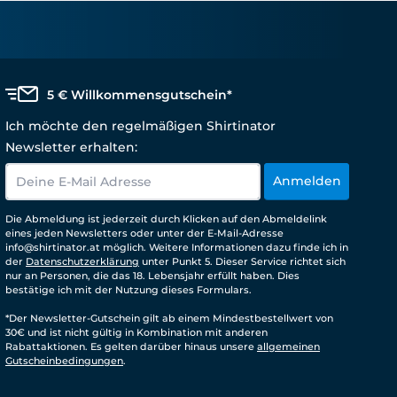
5 € Willkommensgutschein*
Ich möchte den regelmäßigen Shirtinator
Newsletter erhalten:
Anmelden
Die Abmeldung ist jederzeit durch Klicken auf den Abmeldelink
eines jeden Newsletters oder unter der E-Mail-Adresse
info@shirtinator.at möglich. Weitere Informationen dazu finde ich in
der
Datenschutzerklärung
unter Punkt 5. Dieser Service richtet sich
nur an Personen, die das 18. Lebensjahr erfüllt haben. Dies
bestätige ich mit der Nutzung dieses Formulars.
*Der Newsletter-Gutschein gilt ab einem Mindestbestellwert von
30€ und ist nicht gültig in Kombination mit anderen
Rabattaktionen. Es gelten darüber hinaus unsere
allgemeinen
Gutscheinbedingungen
.