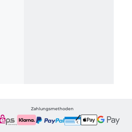
Zahlungsmethoden