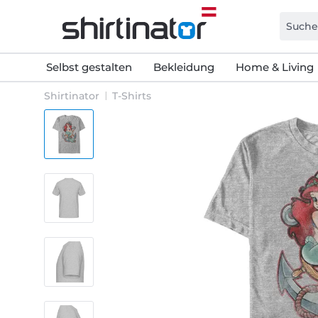
Selbst gestalten
Bekleidung
Home & Living
Shirtinator
T-Shirts