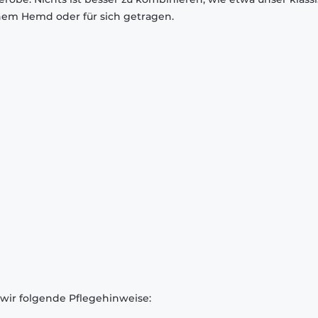
inem Hemd oder für sich getragen.
 wir folgende Pflegehinweise: