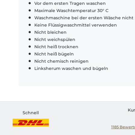
Vor dem ersten Tragen waschen
Maximale Waschtemperatur 30° C
Waschmaschine bei der ersten Wäsche nicht 
Keine Flüssigwaschmittel verwenden
Nicht bleichen
Nicht weichspülen
Nicht heiß trocknen
Nicht heiß bügeln
Nicht chemisch reinigen
Linksherum waschen und bügeln
Ku
Schnell
1185
Bewertu