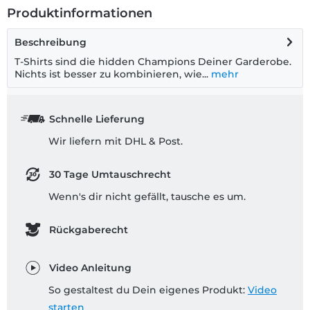
Produktinformationen
Beschreibung
T-Shirts sind die hidden Champions Deiner Garderobe.
Nichts ist besser zu kombinieren, wie...
mehr
Schnelle Lieferung
Wir liefern mit DHL & Post.
30 Tage Umtauschrecht
Wenn's dir nicht gefällt, tausche es um.
Rückgaberecht
Video Anleitung
So gestaltest du Dein eigenes Produkt:
Video
starten