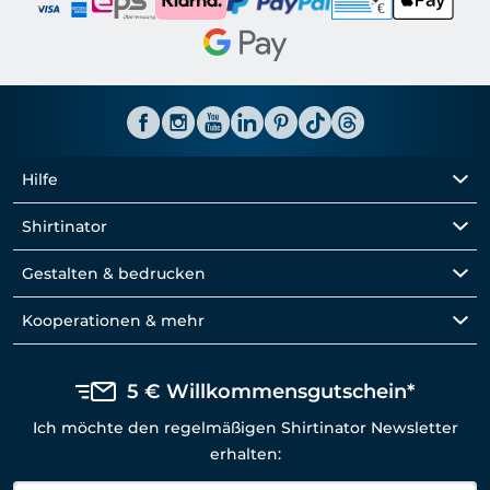
Hilfe
Shirtinator
Gestalten & bedrucken
Kooperationen & mehr
5 € Willkommensgutschein*
Ich möchte den regelmäßigen Shirtinator Newsletter
erhalten: