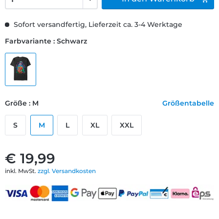
Sofort versandfertig, Lieferzeit ca. 3-4 Werktage
Farbvariante : Schwarz
Größe : M
Größentabelle
S
M
L
XL
XXL
€ 19,99
inkl. MwSt.
zzgl. Versandkosten