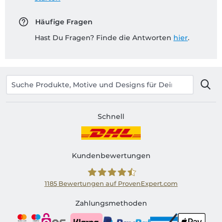
Häufige Fragen
Hast Du Fragen? Finde die Antworten
hier
.
Schnell
Kundenbewertungen
1185
Bewertungen auf ProvenExpert.com
Shirtinator AT
Zahlungsmethoden