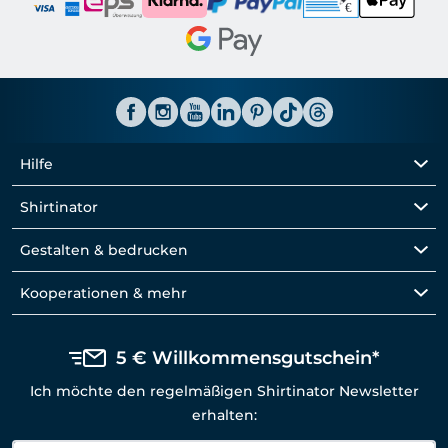
Hilfe
Shirtinator
Gestalten & bedrucken
Kooperationen & mehr
5 € Willkommensgutschein*
Ich möchte den regelmäßigen Shirtinator Newsletter
erhalten: