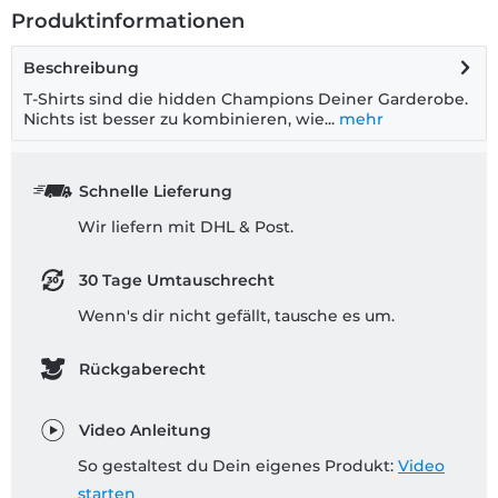
Produktinformationen
Beschreibung
T-Shirts sind die hidden Champions Deiner Garderobe.
Nichts ist besser zu kombinieren, wie...
mehr
Schnelle Lieferung
Wir liefern mit DHL & Post.
30 Tage Umtauschrecht
Wenn's dir nicht gefällt, tausche es um.
Rückgaberecht
Video Anleitung
So gestaltest du Dein eigenes Produkt:
Video
starten