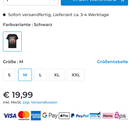
Sofort versandfertig, Lieferzeit ca. 3-4 Werktage
Farbvariante : Schwarz
Größe : M
Größentabelle
S
M
L
XL
XXL
€ 19,99
inkl. MwSt.
zzgl. Versandkosten