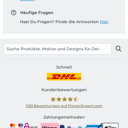
Häufige Fragen
Hast Du Fragen? Finde die Antworten
hier
.
Schnell
Kundenbewertungen
1183
Bewertungen auf ProvenExpert.com
Shirtinator AT
Zahlungsmethoden