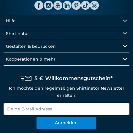
Hilfe
Shirtinator
Gestalten & bedrucken
Kooperationen & mehr
5 € Willkommensgutschein*
Ich möchte den regelmäßigen Shirtinator Newsletter
erhalten:
Anmelden