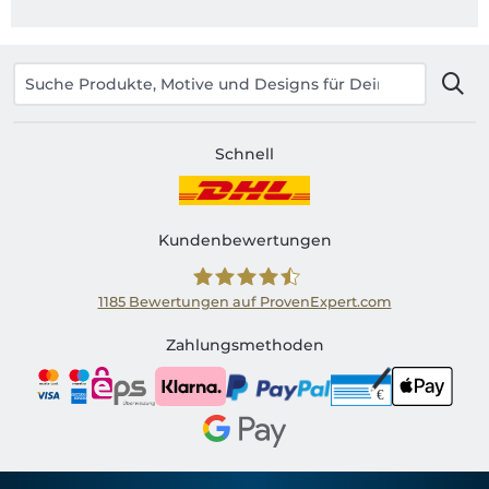
Schnell
Kundenbewertungen
1185
Bewertungen auf ProvenExpert.com
Shirtinator AT
Zahlungsmethoden