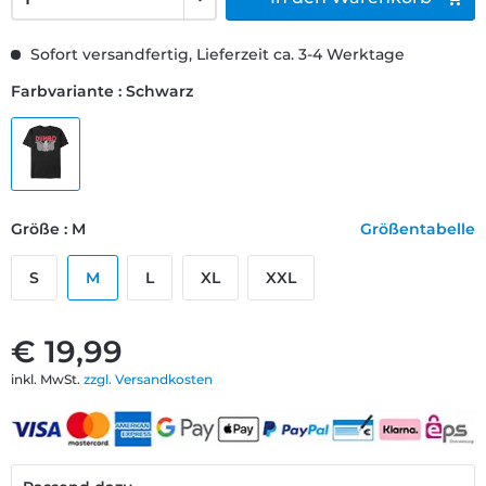
Sofort versandfertig, Lieferzeit ca. 3-4 Werktage
Farbvariante : Schwarz
Größe : M
Größentabelle
S
M
L
XL
XXL
€ 19,99
inkl. MwSt.
zzgl. Versandkosten