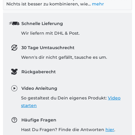
Nichts ist besser zu kombinieren, wie...
mehr
Schnelle Lieferung
Wir liefern mit DHL & Post.
30 Tage Umtauschrecht
Wenn's dir nicht gefällt, tausche es um.
Rückgaberecht
Video Anleitung
So gestaltest du Dein eigenes Produkt:
Video
starten
Häufige Fragen
Hast Du Fragen? Finde die Antworten
hier
.