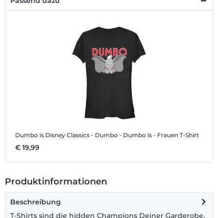
Passend dazu
Dumbo is
Disney Classics - Dumbo - Dumbo is - Frauen T-Shirt
€ 19,99
Produktinformationen
Beschreibung
T-Shirts sind die hidden Champions Deiner Garderobe.