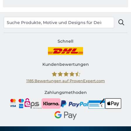
Schnell
Kundenbewertungen
1185
Bewertungen auf ProvenExpert.com
Shirtinator AT
Zahlungsmethoden