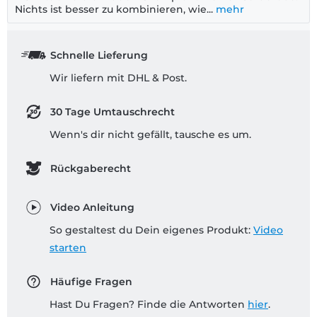
Nichts ist besser zu kombinieren, wie...
mehr
Schnelle Lieferung
Wir liefern mit DHL & Post.
30 Tage Umtauschrecht
Wenn's dir nicht gefällt, tausche es um.
Rückgaberecht
Video Anleitung
So gestaltest du Dein eigenes Produkt:
Video
starten
Häufige Fragen
Hast Du Fragen? Finde die Antworten
hier
.