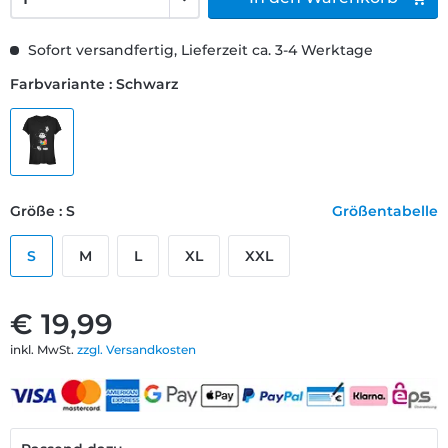
Sofort versandfertig, Lieferzeit ca. 3-4 Werktage
Farbvariante : Schwarz
Größe : S
Größentabelle
S
M
L
XL
XXL
€ 19,99
inkl. MwSt.
zzgl. Versandkosten