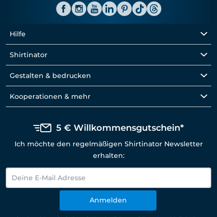
Hilfe
Shirtinator
Gestalten & bedrucken
Kooperationen & mehr
5 € Willkommensgutschein*
Ich möchte den regelmäßigen Shirtinator Newsletter
erhalten:
Anmelden