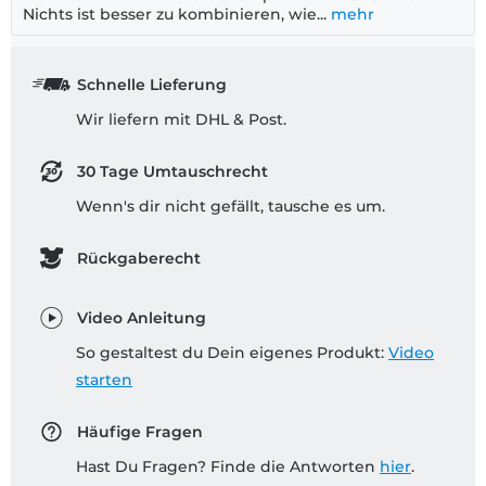
Nichts ist besser zu kombinieren, wie...
mehr
Schnelle Lieferung
Wir liefern mit DHL & Post.
30 Tage Umtauschrecht
Wenn's dir nicht gefällt, tausche es um.
Rückgaberecht
Video Anleitung
So gestaltest du Dein eigenes Produkt:
Video
starten
Häufige Fragen
Hast Du Fragen? Finde die Antworten
hier
.