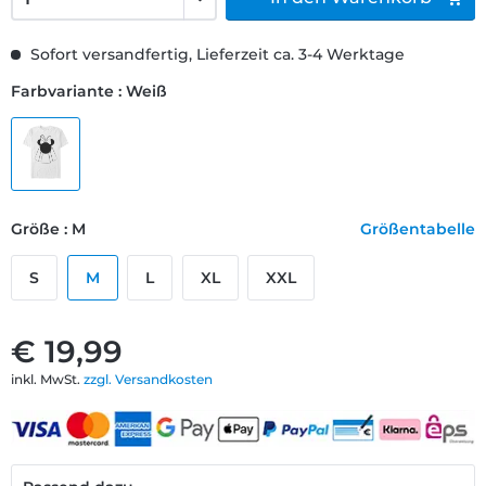
Sofort versandfertig, Lieferzeit ca. 3-4 Werktage
Farbvariante : Weiß
Größe : M
Größentabelle
S
M
L
XL
XXL
€ 19,99
inkl. MwSt.
zzgl. Versandkosten