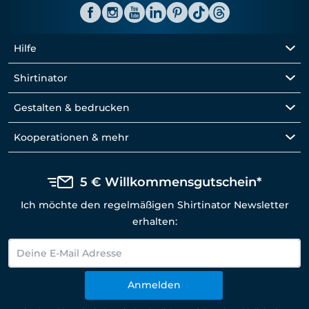
Hilfe
Shirtinator
Gestalten & bedrucken
Kooperationen & mehr
5 € Willkommensgutschein*
Ich möchte den regelmäßigen Shirtinator Newsletter
erhalten:
Anmelden