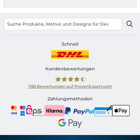
Schnell
Kundenbewertungen
1185
Bewertungen auf ProvenExpert.com
Shirtinator AT
Zahlungsmethoden