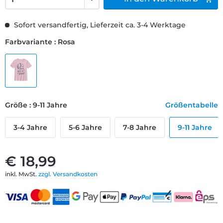
Sofort versandfertig, Lieferzeit ca. 3-4 Werktage
Farbvariante : Rosa
Größe : 9-11 Jahre
Größentabelle
3-4 Jahre
5-6 Jahre
7-8 Jahre
9-11 Jahre
€ 18,99
inkl. MwSt.
zzgl. Versandkosten