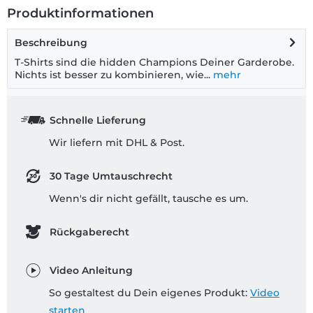
Produktinformationen
Beschreibung
T-Shirts sind die hidden Champions Deiner Garderobe.
Nichts ist besser zu kombinieren, wie...
mehr
Schnelle Lieferung
Wir liefern mit DHL & Post.
30 Tage Umtauschrecht
Wenn's dir nicht gefällt, tausche es um.
Rückgaberecht
Video Anleitung
So gestaltest du Dein eigenes Produkt:
Video
starten