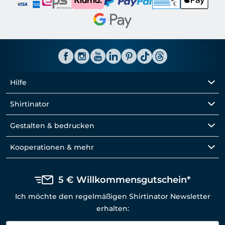
Hilfe
Shirtinator
Gestalten & bedrucken
Kooperationen & mehr
5 € Willkommensgutschein*
Ich möchte den regelmäßigen Shirtinator Newsletter
erhalten: