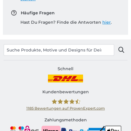
Häufige Fragen
Hast Du Fragen? Finde die Antworten
hier
.
Schnell
Kundenbewertungen
1185
Bewertungen auf ProvenExpert.com
Shirtinator AT
Zahlungsmethoden