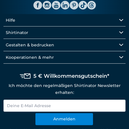
Hilfe
Shirtinator
Gestalten & bedrucken
Kooperationen & mehr
5 € Willkommensgutschein*
Ich möchte den regelmäßigen Shirtinator Newsletter
erhalten:
Anmelden