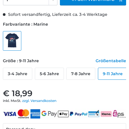
Sofort versandfertig, Lieferzeit ca. 3-4 Werktage
Farbvariante : Marine
Größe : 9-11 Jahre
Größentabelle
3-4 Jahre
5-6 Jahre
7-8 Jahre
9-11 Jahre
€ 18,99
inkl. MwSt.
zzgl. Versandkosten