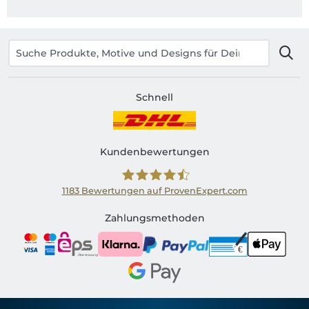
Schnell
Kundenbewertungen
1183
Bewertungen auf ProvenExpert.com
Shirtinator AT
Zahlungsmethoden