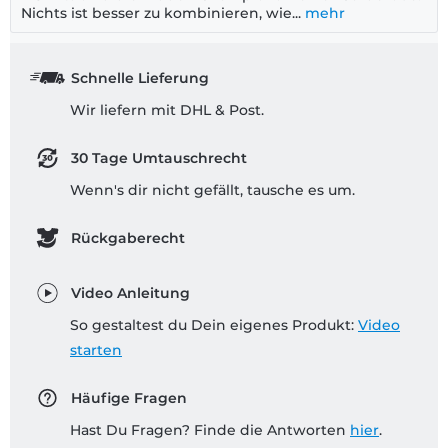
Nichts ist besser zu kombinieren, wie...
mehr
Schnelle Lieferung
Wir liefern mit DHL & Post.
30 Tage Umtauschrecht
Wenn's dir nicht gefällt, tausche es um.
Rückgaberecht
Video Anleitung
So gestaltest du Dein eigenes Produkt:
Video
starten
Häufige Fragen
Hast Du Fragen? Finde die Antworten
hier
.