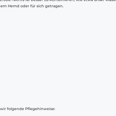
inem Hemd oder für sich getragen.
 wir folgende Pflegehinweise: