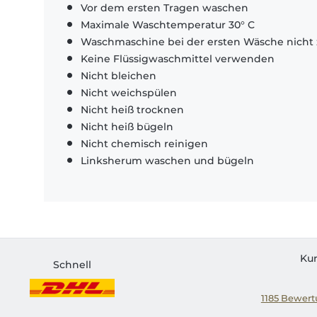
Vor dem ersten Tragen waschen
Maximale Waschtemperatur 30° C
Waschmaschine bei der ersten Wäsche nicht 
Keine Flüssigwaschmittel verwenden
Nicht bleichen
Nicht weichspülen
Nicht heiß trocknen
Nicht heiß bügeln
Nicht chemisch reinigen
Linksherum waschen und bügeln
Ku
Schnell
1185
Bewertu