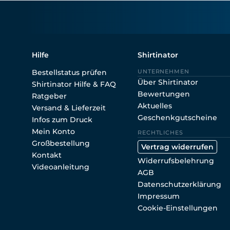
Hilfe
Shirtinator
Bestellstatus prüfen
UNTERNEHMEN
Über Shirtinator
Shirtinator Hilfe & FAQ
Bewertungen
Ratgeber
Aktuelles
Versand & Lieferzeit
Geschenkgutscheine
Infos zum Druck
Mein Konto
RECHTLICHES
Großbestellung
Vertrag widerrufen
Kontakt
Widerrufsbelehrung
Videoanleitung
AGB
Datenschutzerklärung
Impressum
Cookie-Einstellungen