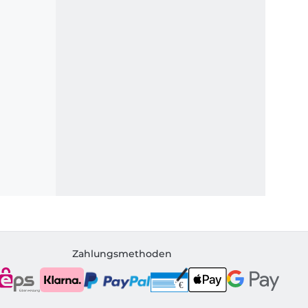
Zahlungsmethoden