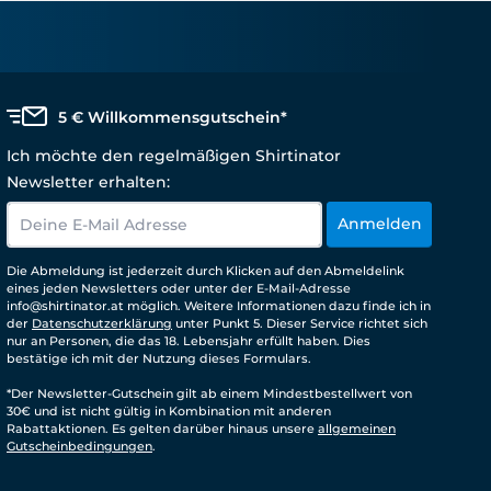
5 € Willkommensgutschein*
Ich möchte den regelmäßigen Shirtinator
Newsletter erhalten:
Anmelden
Die Abmeldung ist jederzeit durch Klicken auf den Abmeldelink
eines jeden Newsletters oder unter der E-Mail-Adresse
info@shirtinator.at möglich. Weitere Informationen dazu finde ich in
der
Datenschutzerklärung
unter Punkt 5. Dieser Service richtet sich
nur an Personen, die das 18. Lebensjahr erfüllt haben. Dies
bestätige ich mit der Nutzung dieses Formulars.
*Der Newsletter-Gutschein gilt ab einem Mindestbestellwert von
30€ und ist nicht gültig in Kombination mit anderen
Rabattaktionen. Es gelten darüber hinaus unsere
allgemeinen
Gutscheinbedingungen
.