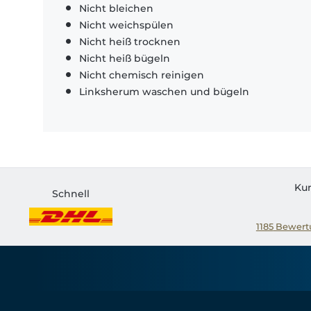
Nicht bleichen
Nicht weichspülen
Nicht heiß trocknen
Nicht heiß bügeln
Nicht chemisch reinigen
Linksherum waschen und bügeln
Ku
Schnell
1185
Bewertu