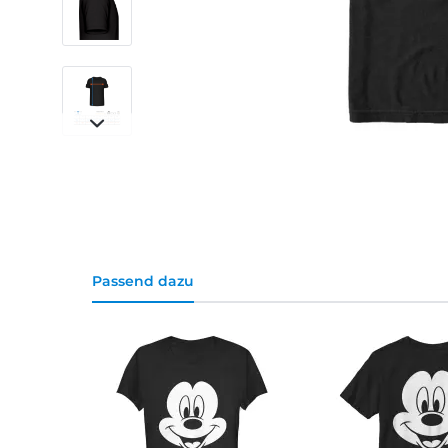
Passend dazu