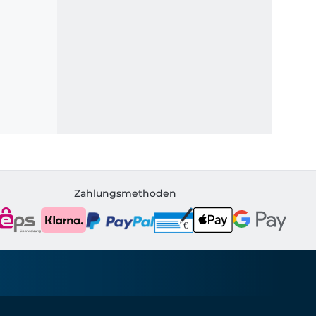
Zahlungsmethoden