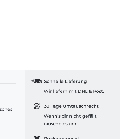
Schnelle Lieferung
Wir liefern mit DHL & Post.
30 Tage Umtauschrecht
isches
Wenn's dir nicht gefällt,
tausche es um.
Rückgaberecht