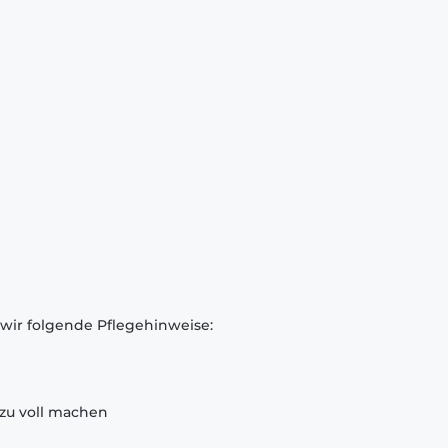
 wir folgende Pflegehinweise:
zu voll machen