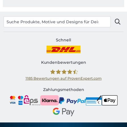
Schnell
Kundenbewertungen
1185
Bewertungen auf ProvenExpert.com
Shirtinator AT
Zahlungsmethoden