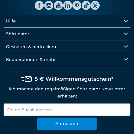
Hilfe
Shirtinator
Gestalten & bedrucken
Kooperationen & mehr
5 € Willkommensgutschein*
Ich möchte den regelmäßigen Shirtinator Newsletter
erhalten:
Anmelden