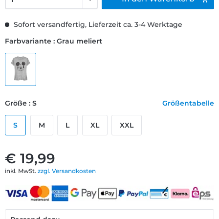
Sofort versandfertig, Lieferzeit ca. 3-4 Werktage
Farbvariante : Grau meliert
Größe : S
Größentabelle
S
M
L
XL
XXL
€ 19,99
inkl. MwSt.
zzgl. Versandkosten