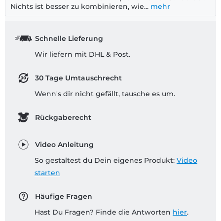
Nichts ist besser zu kombinieren, wie...
mehr
Schnelle Lieferung
Wir liefern mit DHL & Post.
30 Tage Umtauschrecht
Wenn's dir nicht gefällt, tausche es um.
Rückgaberecht
Video Anleitung
So gestaltest du Dein eigenes Produkt:
Video
starten
Häufige Fragen
Hast Du Fragen? Finde die Antworten
hier
.