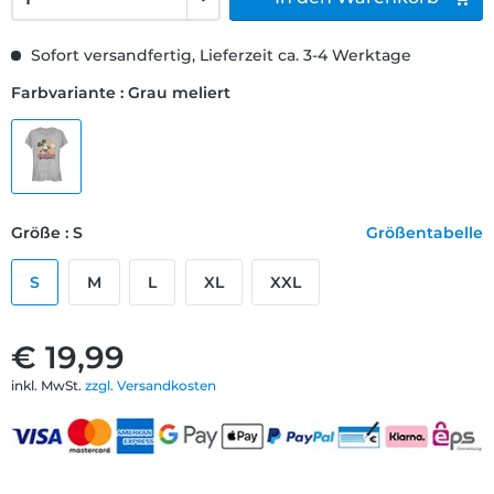
Sofort versandfertig, Lieferzeit ca. 3-4 Werktage
Farbvariante : Grau meliert
Größe : S
Größentabelle
S
M
L
XL
XXL
€ 19,99
inkl. MwSt.
zzgl. Versandkosten