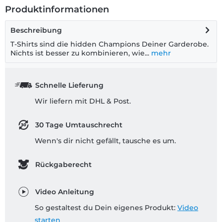
Produktinformationen
Beschreibung
T-Shirts sind die hidden Champions Deiner Garderobe.
Nichts ist besser zu kombinieren, wie...
mehr
Schnelle Lieferung
Wir liefern mit DHL & Post.
30 Tage Umtauschrecht
Wenn's dir nicht gefällt, tausche es um.
Rückgaberecht
Video Anleitung
So gestaltest du Dein eigenes Produkt:
Video
starten