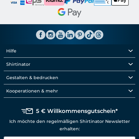
Hilfe
Shirtinator
Gestalten & bedrucken
Kooperationen & mehr
5 € Willkommensgutschein*
Ich möchte den regelmäßigen Shirtinator Newsletter
erhalten: