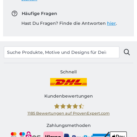
Häufige Fragen
Hast Du Fragen? Finde die Antworten
hier
.
Schnell
Kundenbewertungen
1185
Bewertungen auf ProvenExpert.com
Shirtinator AT
Zahlungsmethoden