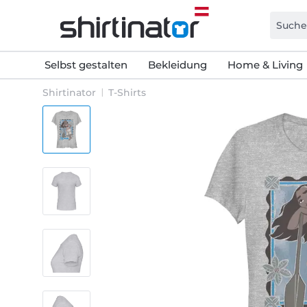
Selbst gestalten
Bekleidung
Home & Living
Shirtinator
T-Shirts