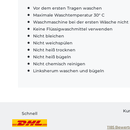
Vor dem ersten Tragen waschen
Maximale Waschtemperatur 30° C
Waschmaschine bei der ersten Wäsche nicht 
Keine Flüssigwaschmittel verwenden
Nicht bleichen
Nicht weichspülen
Nicht heiß trocknen
Nicht heiß bügeln
Nicht chemisch reinigen
Linksherum waschen und bügeln
Ku
Schnell
1185
Bewertu