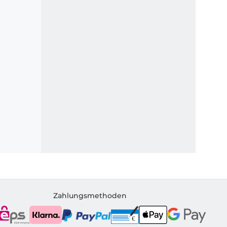
Zahlungsmethoden