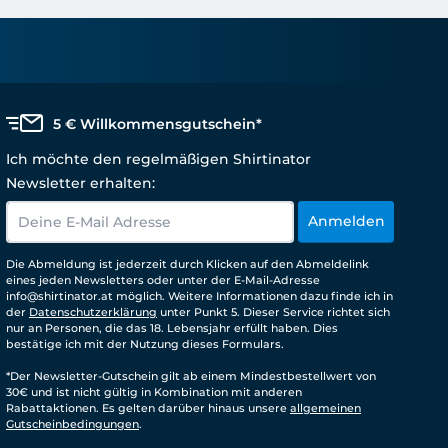
5 € Willkommensgutschein*
Ich möchte den regelmäßigen Shirtinator
Newsletter erhalten:
Anmelden
Die Abmeldung ist jederzeit durch Klicken auf den Abmeldelink
eines jeden Newsletters oder unter der E-Mail-Adresse
info@shirtinator.at möglich. Weitere Informationen dazu finde ich in
der
Datenschutzerklärung
unter Punkt 5. Dieser Service richtet sich
nur an Personen, die das 18. Lebensjahr erfüllt haben. Dies
bestätige ich mit der Nutzung dieses Formulars.
*Der Newsletter-Gutschein gilt ab einem Mindestbestellwert von
30€ und ist nicht gültig in Kombination mit anderen
Rabattaktionen. Es gelten darüber hinaus unsere
allgemeinen
Gutscheinbedingungen
.