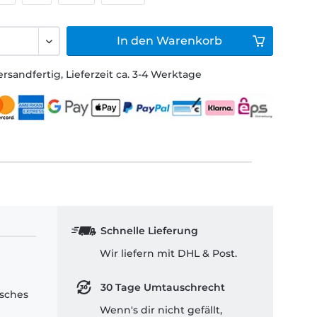
In den
Warenkorb
ersandfertig, Lieferzeit ca. 3-4 Werktage
Schnelle Lieferung
Wir liefern mit DHL & Post.
30 Tage Umtauschrecht
isches
Wenn's dir nicht gefällt,