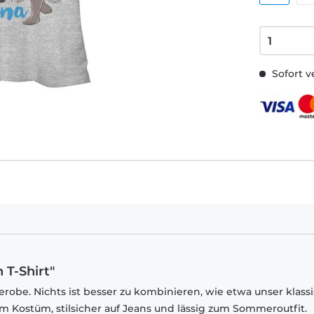
Sofort v
 T-Shirt"
robe. Nichts ist besser zu kombinieren, wie etwa unser klass
em Kostüm, stilsicher auf Jeans und lässig zum Sommeroutfit.