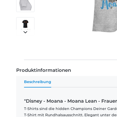
Produktinformationen
Beschreibung
"Disney - Moana - Moana Lean - Frauen
T-Shirts sind die hidden Champions Deiner Garde
T-Shirt mit Rundhalsausschnitt. Elegant unter d