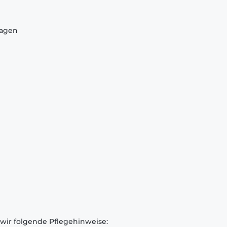
ragen
 wir folgende Pflegehinweise: