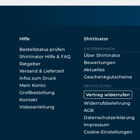
Hilfe
Shirtinator
Bestellstatus prüfen
UNTERNEHMEN
Über Shirtinator
Shirtinator Hilfe & FAQ
Bewertungen
Ratgeber
Aktuelles
Versand & Lieferzeit
Geschenkgutscheine
Infos zum Druck
Mein Konto
RECHTLICHES
Großbestellung
Vertrag widerrufen
Kontakt
Widerrufsbelehrung
Videoanleitung
AGB
Datenschutzerklärung
Impressum
Cookie-Einstellungen