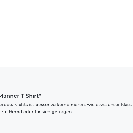
Männer T-Shirt"
robe. Nichts ist besser zu kombinieren, wie etwa unser klass
inem Hemd oder für sich getragen.