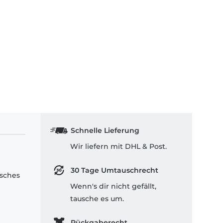
Schnelle Lieferung
Wir liefern mit DHL & Post.
30 Tage Umtauschrecht
isches
Wenn's dir nicht gefällt,
tausche es um.
Rückgaberecht