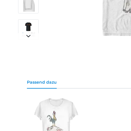
Passend dazu