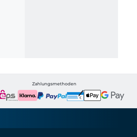
Zahlungsmethoden