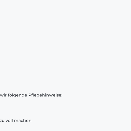
 wir folgende Pflegehinweise:
zu voll machen