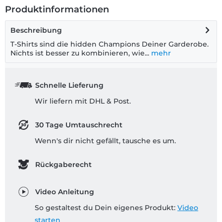
Produktinformationen
Beschreibung
T-Shirts sind die hidden Champions Deiner Garderobe.
Nichts ist besser zu kombinieren, wie...
mehr
Schnelle Lieferung
Wir liefern mit DHL & Post.
30 Tage Umtauschrecht
Wenn's dir nicht gefällt, tausche es um.
Rückgaberecht
Video Anleitung
So gestaltest du Dein eigenes Produkt:
Video
starten