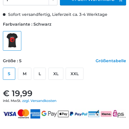
Sofort versandfertig, Lieferzeit ca. 3-4 Werktage
Farbvariante : Schwarz
Größe : S
Größentabelle
S
M
L
XL
XXL
€ 19,99
inkl. MwSt.
zzgl. Versandkosten