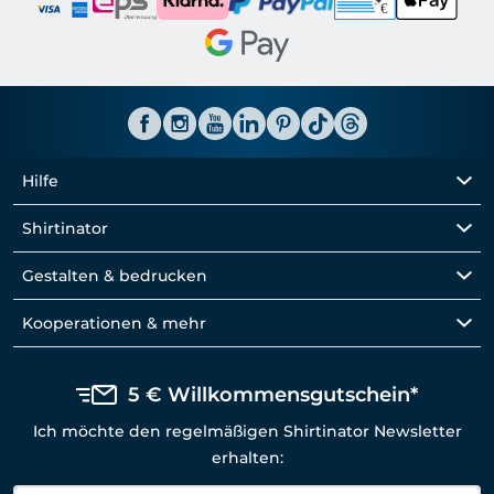
Hilfe
Shirtinator
Gestalten & bedrucken
Kooperationen & mehr
5 € Willkommensgutschein*
Ich möchte den regelmäßigen Shirtinator Newsletter
erhalten: