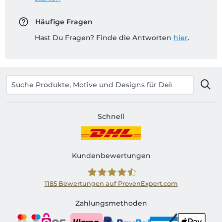
Häufige Fragen
Hast Du Fragen? Finde die Antworten
hier
.
Schnell
Kundenbewertungen
1185
Bewertungen auf ProvenExpert.com
Shirtinator AT
Zahlungsmethoden