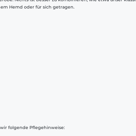
inem Hemd oder für sich getragen.
 wir folgende Pflegehinweise: