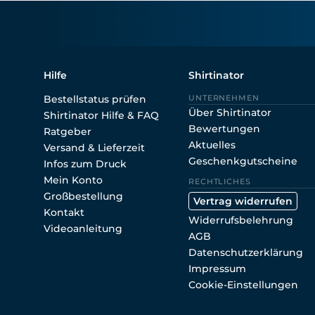
Hilfe
Shirtinator
Bestellstatus prüfen
UNTERNEHMEN
Über Shirtinator
Shirtinator Hilfe & FAQ
Bewertungen
Ratgeber
Aktuelles
Versand & Lieferzeit
Geschenkgutscheine
Infos zum Druck
Mein Konto
RECHTLICHES
Großbestellung
Vertrag widerrufen
Kontakt
Widerrufsbelehrung
Videoanleitung
AGB
Datenschutzerklärung
Impressum
Cookie-Einstellungen