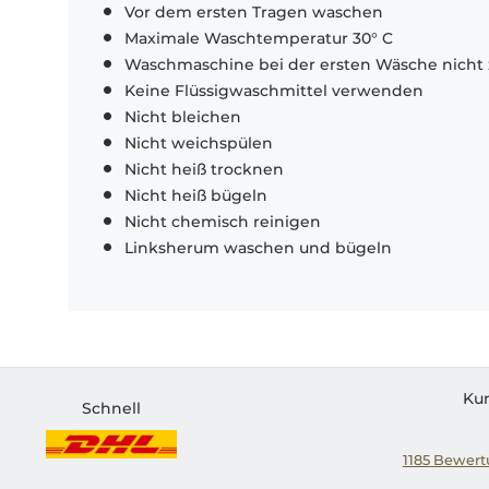
Vor dem ersten Tragen waschen
Maximale Waschtemperatur 30° C
Waschmaschine bei der ersten Wäsche nicht 
Keine Flüssigwaschmittel verwenden
Nicht bleichen
Nicht weichspülen
Nicht heiß trocknen
Nicht heiß bügeln
Nicht chemisch reinigen
Linksherum waschen und bügeln
Ku
Schnell
1185
Bewertu