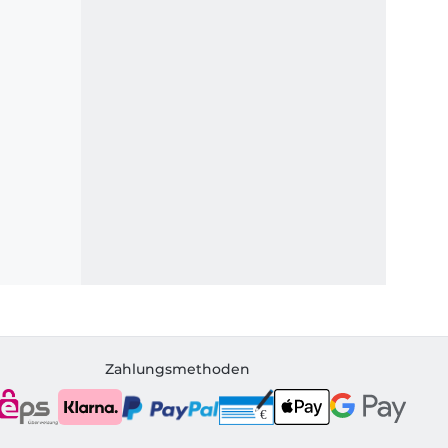
Zahlungsmethoden