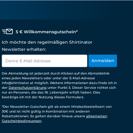
5 € Willkommensgutschein*
Ich möchte den regelmäßigen Shirtinator
Newsletter erhalten:
Anmelden
Die Abmeldung ist jederzeit durch Klicken auf den Abmeldelink
eines jeden Newsletters oder unter der E-Mail-Adresse
info@shirtinator.at möglich. Weitere Informationen dazu finde ich in
der
Datenschutzerklärung
unter Punkt 5. Dieser Service richtet sich
nur an Personen, die das 18. Lebensjahr erfüllt haben. Dies
bestätige ich mit der Nutzung dieses Formulars.
*Der Newsletter-Gutschein gilt ab einem Mindestbestellwert von
30€ und ist nicht gültig in Kombination mit anderen
Rabattaktionen. Es gelten darüber hinaus unsere
allgemeinen
Gutscheinbedingungen
.