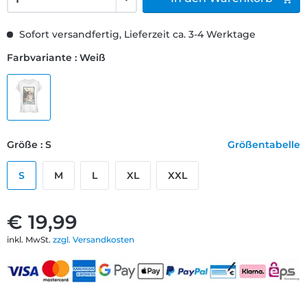
Sofort versandfertig, Lieferzeit ca. 3-4 Werktage
Farbvariante : Weiß
Größe : S
Größentabelle
S
M
L
XL
XXL
€ 19,99
inkl. MwSt.
zzgl. Versandkosten