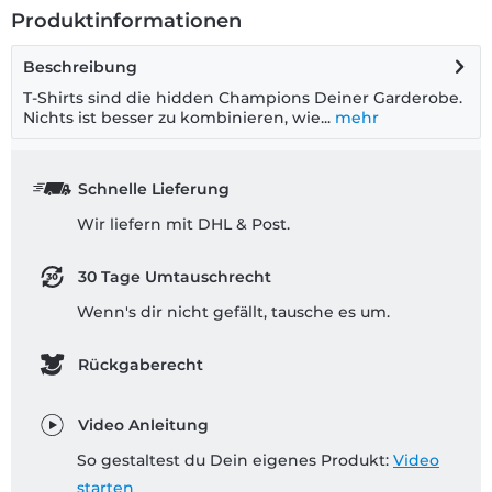
Produktinformationen
Beschreibung
T-Shirts sind die hidden Champions Deiner Garderobe.
Nichts ist besser zu kombinieren, wie...
mehr
Schnelle Lieferung
Wir liefern mit DHL & Post.
30 Tage Umtauschrecht
Wenn's dir nicht gefällt, tausche es um.
Rückgaberecht
Video Anleitung
So gestaltest du Dein eigenes Produkt:
Video
starten