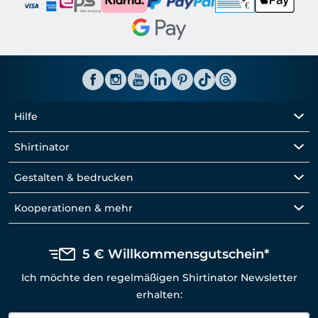
Hilfe
Shirtinator
Gestalten & bedrucken
Kooperationen & mehr
5 € Willkommensgutschein*
Ich möchte den regelmäßigen Shirtinator Newsletter
erhalten: