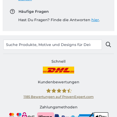
Häufige Fragen
Hast Du Fragen? Finde die Antworten
hier
.
Schnell
Kundenbewertungen
1185
Bewertungen auf ProvenExpert.com
Shirtinator AT
Zahlungsmethoden