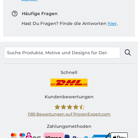
Häufige Fragen
Hast Du Fragen? Finde die Antworten
hier
.
Schnell
Kundenbewertungen
1185
Bewertungen auf ProvenExpert.com
Shirtinator AT
Zahlungsmethoden