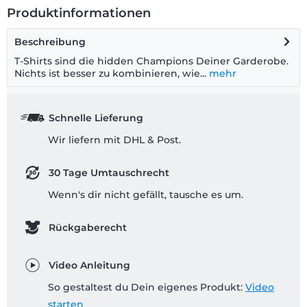
Produktinformationen
Beschreibung
T-Shirts sind die hidden Champions Deiner Garderobe.
Nichts ist besser zu kombinieren, wie...
mehr
Schnelle Lieferung
Wir liefern mit DHL & Post.
30 Tage Umtauschrecht
Wenn's dir nicht gefällt, tausche es um.
Rückgaberecht
Video Anleitung
So gestaltest du Dein eigenes Produkt:
Video
starten