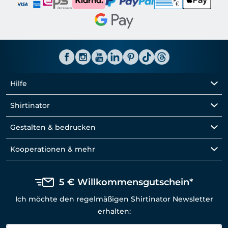
Hilfe
Shirtinator
Gestalten & bedrucken
Kooperationen & mehr
5 € Willkommensgutschein*
Ich möchte den regelmäßigen Shirtinator Newsletter
erhalten: