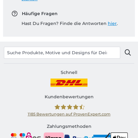
Häufige Fragen
Hast Du Fragen? Finde die Antworten
hier
.
Schnell
Kundenbewertungen
1185
Bewertungen auf ProvenExpert.com
Shirtinator AT
Zahlungsmethoden