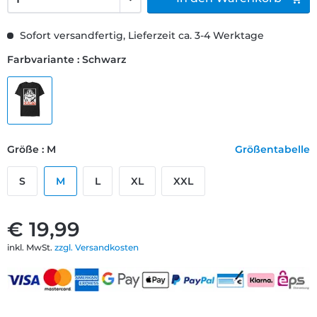
Sofort versandfertig, Lieferzeit ca. 3-4 Werktage
Farbvariante : Schwarz
Größe : M
Größentabelle
S
M
L
XL
XXL
€ 19,99
inkl. MwSt.
zzgl. Versandkosten