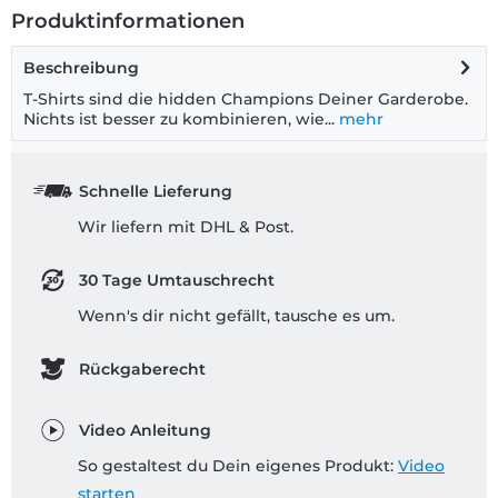
Produktinformationen
Beschreibung
T-Shirts sind die hidden Champions Deiner Garderobe.
Nichts ist besser zu kombinieren, wie...
mehr
Schnelle Lieferung
Wir liefern mit DHL & Post.
30 Tage Umtauschrecht
Wenn's dir nicht gefällt, tausche es um.
Rückgaberecht
Video Anleitung
So gestaltest du Dein eigenes Produkt:
Video
starten