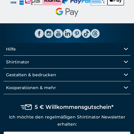
Hilfe
Shirtinator
Gestalten & bedrucken
Kooperationen & mehr
5 € Willkommensgutschein*
Ich möchte den regelmäßigen Shirtinator Newsletter
erhalten: