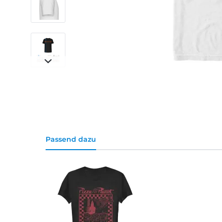
Passend dazu