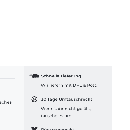
Schnelle Lieferung
Wir liefern mit DHL & Post.
30 Tage Umtauschrecht
isches
Wenn's dir nicht gefällt,
tausche es um.
Rückgaberecht