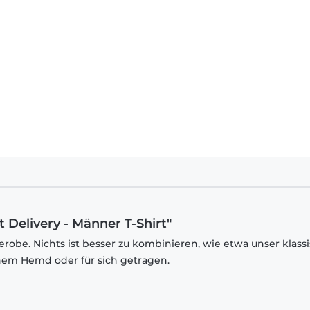
t Delivery - Männer T-Shirt"
robe. Nichts ist besser zu kombinieren, wie etwa unser klass
inem Hemd oder für sich getragen.