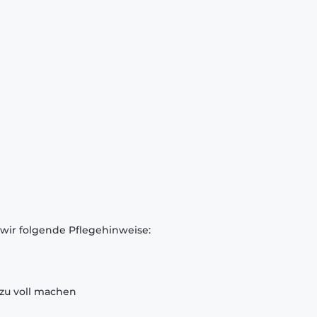
 wir folgende Pflegehinweise:
zu voll machen