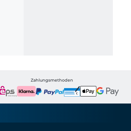
Zahlungsmethoden