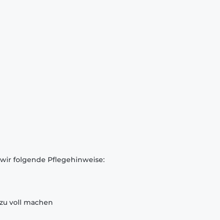
 wir folgende Pflegehinweise:
zu voll machen