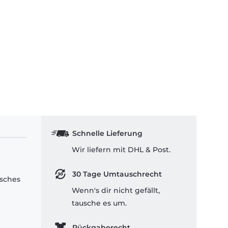
Schnelle Lieferung
Wir liefern mit DHL & Post.
30 Tage Umtauschrecht
isches
Wenn's dir nicht gefällt,
tausche es um.
Rückgaberecht