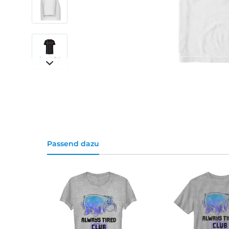
Passend dazu