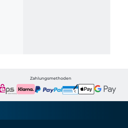
Zahlungsmethoden